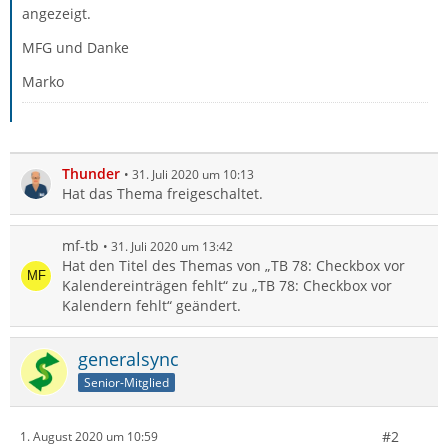
angezeigt.
MFG und Danke
Marko
Thunder
31. Juli 2020 um 10:13
Hat das Thema freigeschaltet.
mf-tb
31. Juli 2020 um 13:42
Hat den Titel des Themas von „TB 78: Checkbox vor
Kalendereinträgen fehlt“ zu „TB 78: Checkbox vor
Kalendern fehlt“ geändert.
generalsync
Senior-Mitglied
#2
1. August 2020 um 10:59