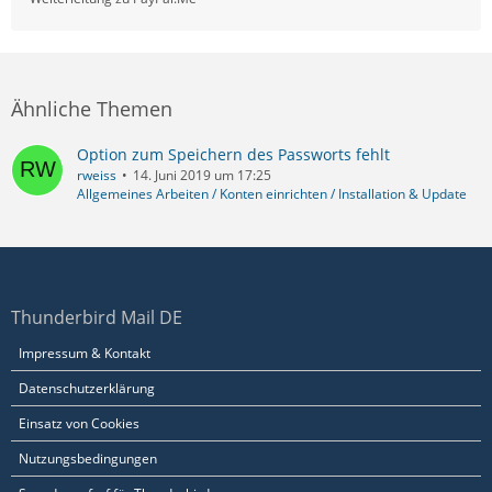
Ähnliche Themen
Option zum Speichern des Passworts fehlt
rweiss
14. Juni 2019 um 17:25
Allgemeines Arbeiten / Konten einrichten / Installation & Update
Thunderbird Mail DE
Impressum & Kontakt
Datenschutzerklärung
Einsatz von Cookies
Nutzungsbedingungen