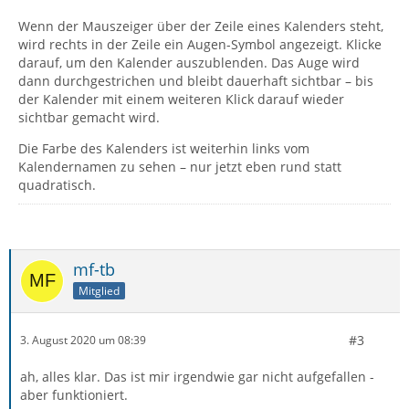
Wenn der Mauszeiger über der Zeile eines Kalenders steht,
wird rechts in der Zeile ein Augen-Symbol angezeigt. Klicke
darauf, um den Kalender auszublenden. Das Auge wird
dann durchgestrichen und bleibt dauerhaft sichtbar – bis
der Kalender mit einem weiteren Klick darauf wieder
sichtbar gemacht wird.
Die Farbe des Kalenders ist weiterhin links vom
Kalendernamen zu sehen – nur jetzt eben rund statt
quadratisch.
mf-tb
Mitglied
#3
3. August 2020 um 08:39
ah, alles klar. Das ist mir irgendwie gar nicht aufgefallen -
aber funktioniert.