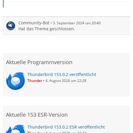
Community-Bot
3. September 2024 um 20:40
Hat das Thema geschlossen.
Aktuelle Programmversion
Thunderbird 153.0.2 veröffentlicht
Thunder
4. August 2026 um 22:28
Aktuelle 153 ESR-Version
Thunderbird 153.0.2 ESR veröffentlicht