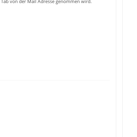
im Tab von der Mail Adresse genommen wird.