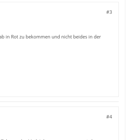
#3
Tab in Rot zu bekommen und nicht beides in der
#4