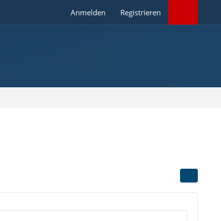
Anmelden
Registrieren