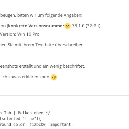
beugen, bitten wir um folgende Angaben:
on (
konkrete Versionsnummer
78.1.0 (32-Bit)
Version: Win 10 Pro
en Sie mit Ihrem Text bitte überschreiben.
eenshots erstellt und ein wenig beschriftet.
s ich sowas erklären kann