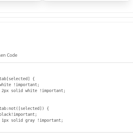
esen Code