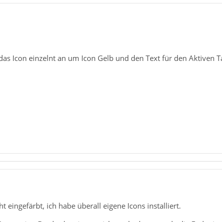
 das Icon einzelnt an um Icon Gelb und den Text für den Aktiven 
ht eingefärbt, ich habe überall eigene Icons installiert.