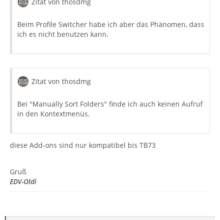
Zitat von thosdmg
Beim Profile Switcher habe ich aber das Phänomen, dass
ich es nicht benutzen kann.
Zitat von thosdmg
Bei "Manually Sort Folders" finde ich auch keinen Aufruf
in den Kontextmenüs.
diese Add-ons sind nur kompatibel bis TB73
Gruß
EDV-Oldi