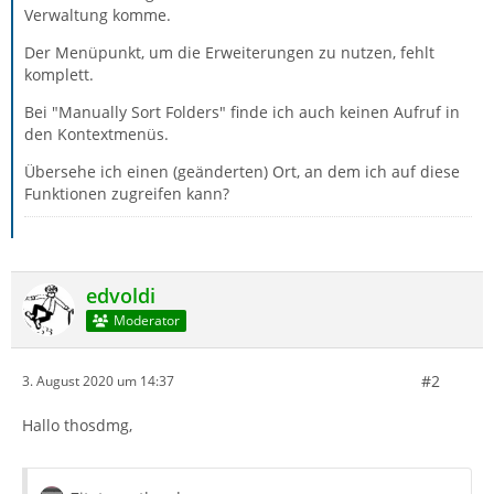
Verwaltung komme.
Der Menüpunkt, um die Erweiterungen zu nutzen, fehlt
komplett.
Bei "Manually Sort Folders" finde ich auch keinen Aufruf in
den Kontextmenüs.
Übersehe ich einen (geänderten) Ort, an dem ich auf diese
Funktionen zugreifen kann?
edvoldi
Moderator
#2
3. August 2020 um 14:37
Hallo thosdmg,