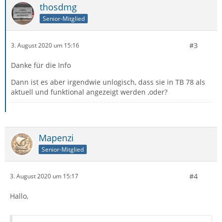
thosdmg
Senior-Mitglied
#3
3. August 2020 um 15:16
Danke für die Info
Dann ist es aber irgendwie unlogisch, dass sie in TB 78 als
aktuell und funktional angezeigt werden ,oder?
Mapenzi
Senior-Mitglied
#4
3. August 2020 um 15:17
Hallo,