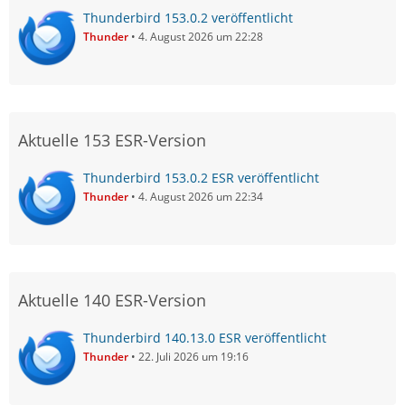
Thunderbird 153.0.2 veröffentlicht
Thunder
4. August 2026 um 22:28
Aktuelle 153 ESR-Version
Thunderbird 153.0.2 ESR veröffentlicht
Thunder
4. August 2026 um 22:34
Aktuelle 140 ESR-Version
Thunderbird 140.13.0 ESR veröffentlicht
Thunder
22. Juli 2026 um 19:16