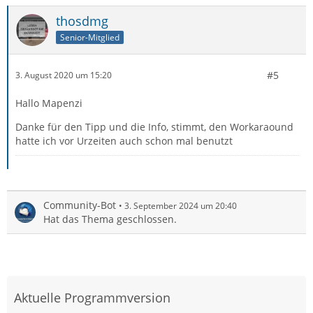
thosdmg
Senior-Mitglied
#5
3. August 2020 um 15:20
Hallo Mapenzi
Danke für den Tipp und die Info, stimmt, den Workaraound
hatte ich vor Urzeiten auch schon mal benutzt
Community-Bot
3. September 2024 um 20:40
Hat das Thema geschlossen.
Aktuelle Programmversion