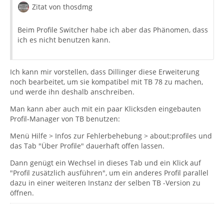
Zitat von thosdmg
Beim Profile Switcher habe ich aber das Phänomen, dass
ich es nicht benutzen kann.
Ich kann mir vorstellen, dass Dillinger diese Erweiterung
noch bearbeitet, um sie kompatibel mit TB 78 zu machen,
und werde ihn deshalb anschreiben.
Man kann aber auch mit ein paar Klicksden eingebauten
Profil-Manager von TB benutzen:
Menü Hilfe > Infos zur Fehlerbehebung > about:profiles und
das Tab "Über Profile" dauerhaft offen lassen.
Dann genügt ein Wechsel in dieses Tab und ein Klick auf
"Profil zusätzlich ausführen", um ein anderes Profil parallel
dazu in einer weiteren Instanz der selben TB -Version zu
öffnen.