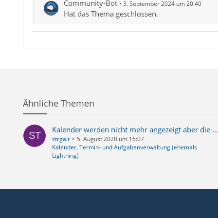
Community-Bot
3. September 2024 um 20:40
Hat das Thema geschlossen.
Ähnliche Themen
Kalender werden nicht mehr angezeigt aber die Termine sind da (nicht bearbeitbar)
strgalt
5. August 2020 um 16:07
Kalender, Termin- und Aufgabenverwaltung (ehemals
Lightning)