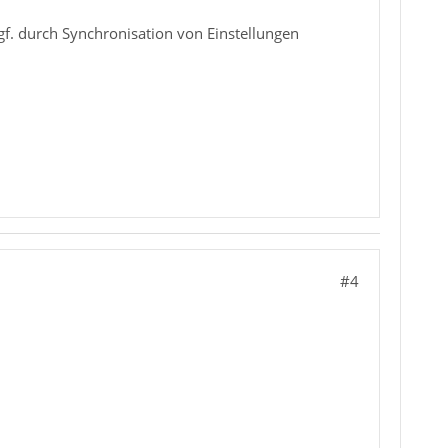
ggf. durch Synchronisation von Einstellungen
#4