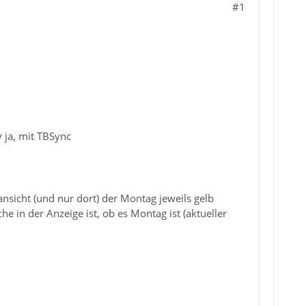
#1
 ja, mit TBSync
sicht (und nur dort) der Montag jeweils gelb
 in der Anzeige ist, ob es Montag ist (aktueller