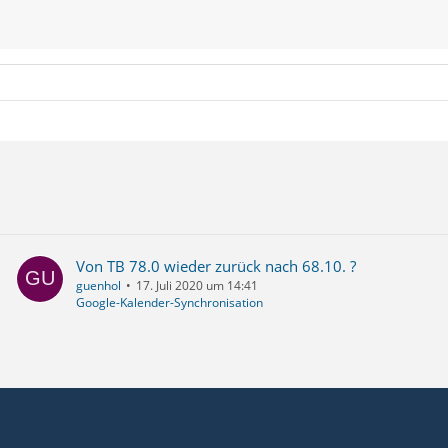
Von TB 78.0 wieder zurück nach 68.10. ?
guenhol
17. Juli 2020 um 14:41
Google-Kalender-Synchronisation