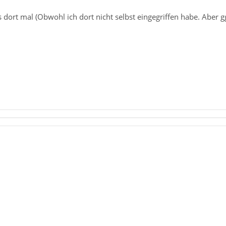
 dort mal (Obwohl ich dort nicht selbst eingegriffen habe. Aber 
!