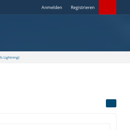
Anmelden
Registrieren
s Lightning)