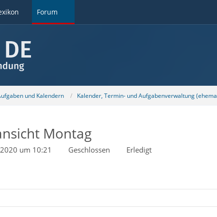
exikon
Forum
 Aufgaben und Kalendern
Kalender, Termin- und Aufgabenverwaltung (ehemal
nsicht Montag
 2020 um 10:21
Geschlossen
Erledigt