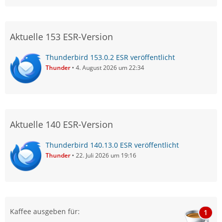
Aktuelle 153 ESR-Version
Thunderbird 153.0.2 ESR veröffentlicht
Thunder
4. August 2026 um 22:34
Aktuelle 140 ESR-Version
Thunderbird 140.13.0 ESR veröffentlicht
Thunder
22. Juli 2026 um 19:16
Kaffee ausgeben für:
1