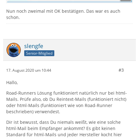
Nun noch zweimal mit OK bestätigen. Das war es auch
schon.
slengfe
Senior-Mitglied
#3
17. August 2020 um 10:44
Hallo,
Road-Runners Lösung funktioniert natürlich nur bei html-
Mails. Prüfe also, ob Du Reintext-Mails (funktioniert nicht)
oder html-Mails (funktioniert wie von Road-Runner
beschrieben) verwendest.
Dir ist bewusst, dass Du niemals weißt, wie eine solche
html-Mail beim Empfänger ankommt? Es gibt keinen
Standard für html-Mails und jeder Hersteller kocht hier