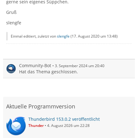
gerne sein eigenes Süppchen.
Gruß
slengfe
Einmal editiert, zuletzt von
slengfe
(
17. August 2020 um 13:48
)
Community-Bot
3. September 2024 um 20:40
Hat das Thema geschlossen.
Aktuelle Programmversion
Thunderbird 153.0.2 veröffentlicht
Thunder
4. August 2026 um 22:28