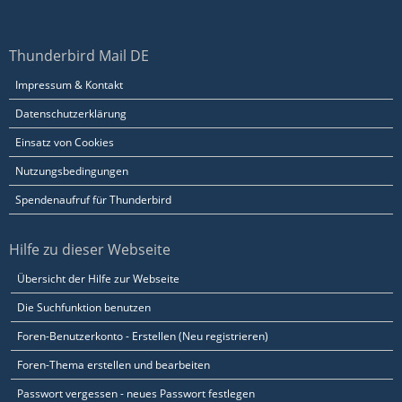
Thunderbird Mail DE
Impressum & Kontakt
Datenschutzerklärung
Einsatz von Cookies
Nutzungsbedingungen
Spendenaufruf für Thunderbird
Hilfe zu dieser Webseite
Übersicht der Hilfe zur Webseite
Die Suchfunktion benutzen
Foren-Benutzerkonto - Erstellen (Neu registrieren)
Foren-Thema erstellen und bearbeiten
Passwort vergessen - neues Passwort festlegen