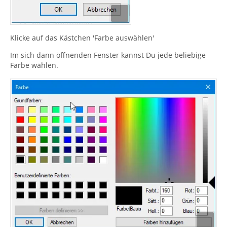
Klicke auf das Kästchen 'Farbe auswählen'
Im sich dann öffnenden Fenster kannst Du jede beliebige
Farbe wählen.