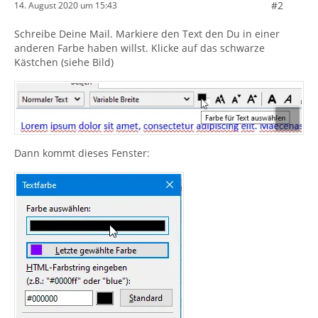
#2
14. August 2020 um 15:43
Schreibe Deine Mail. Markiere den Text den Du in einer
anderen Farbe haben willst. Klicke auf das schwarze
Kästchen (siehe Bild)
Dann kommt dieses Fenster: