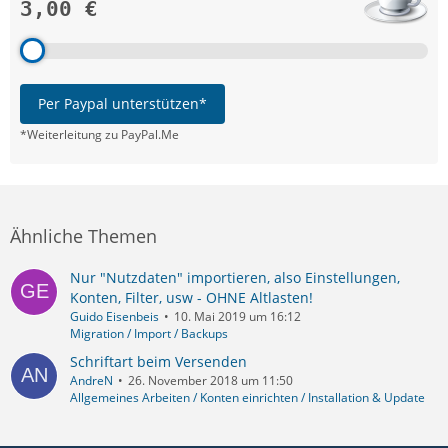
3,00 €
Per Paypal unterstützen*
*Weiterleitung zu PayPal.Me
Ähnliche Themen
Nur "Nutzdaten" importieren, also Einstellungen,
Konten, Filter, usw - OHNE Altlasten!
Guido Eisenbeis
10. Mai 2019 um 16:12
Migration / Import / Backups
Schriftart beim Versenden
AndreN
26. November 2018 um 11:50
Allgemeines Arbeiten / Konten einrichten / Installation & Update