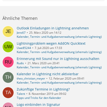
Ähnliche Themen
Outlook Einladungen in Lightning annehmen
Jens67
25. März 2020 um 14:12
Kalender, Termin- und Aufgabenverwaltung (ehemals Lightning)
Lightningproblem wegen AddON Quicktext
Uwe85244
7. Juli 2020 um 17:33
Kalender, Termin- und Aufgabenverwaltung (ehemals Lightning)
Erinnerung mit Sound nur in Lightning ausschalten
Rudis
21. März 2020 um 20:41
Kalender, Termin- und Aufgabenverwaltung (ehemals Lightning)
Kalender in Lightning nicht aktivierbar
theo_christian_meyer
12. Februar 2020 um 09:41
Kalender, Termin- und Aufgabenverwaltung (ehemals Lightning)
Zukünftige Termine in Lightning?
Talent
8. November 2019 um 09:02
Tipps und Tricks für den Kalender
Logo einbinden in Signatur