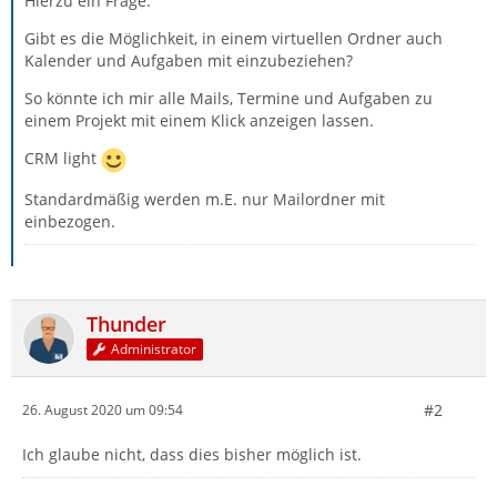
Hierzu ein Frage:
Gibt es die Möglichkeit, in einem virtuellen Ordner auch
Kalender und Aufgaben mit einzubeziehen?
So könnte ich mir alle Mails, Termine und Aufgaben zu
einem Projekt mit einem Klick anzeigen lassen.
CRM light
Standardmäßig werden m.E. nur Mailordner mit
einbezogen.
Thunder
Administrator
#2
26. August 2020 um 09:54
Ich glaube nicht, dass dies bisher möglich ist.