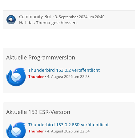
Community-Bot
3. September 2024 um 20:40
Hat das Thema geschlossen.
Aktuelle Programmversion
Thunderbird 153.0.2 veröffentlicht
Thunder
4. August 2026 um 22:28
Aktuelle 153 ESR-Version
Thunderbird 153.0.2 ESR veröffentlicht
Thunder
4. August 2026 um 22:34