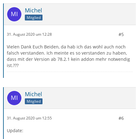
Michel
Mitglied
#5
31. August 2020 um 12:28
Vielen Dank Euch Beiden, da hab ich das wohl auch noch
falsch verstanden. Ich meinte es so verstanden zu haben,
dass mit der Version ab 78.2.1 kein addon mehr notwendig
ist.???
Michel
Mitglied
#6
31. August 2020 um 12:55
Update: