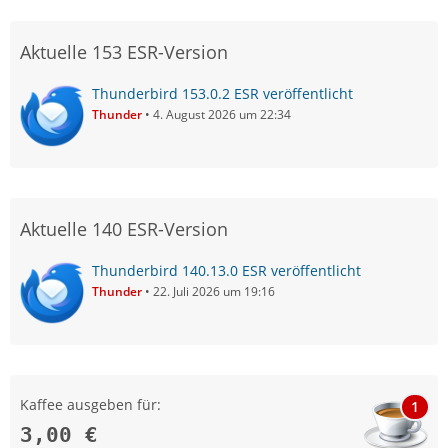
Aktuelle 153 ESR-Version
Thunderbird 153.0.2 ESR veröffentlicht
Thunder
4. August 2026 um 22:34
Aktuelle 140 ESR-Version
Thunderbird 140.13.0 ESR veröffentlicht
Thunder
22. Juli 2026 um 19:16
Kaffee ausgeben für:
1
3,00 €