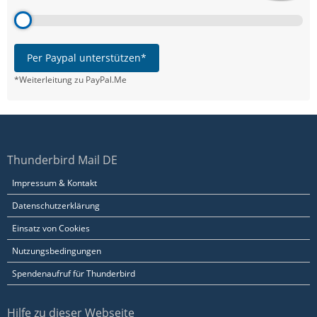
Per Paypal unterstützen*
*Weiterleitung zu PayPal.Me
Thunderbird Mail DE
Impressum & Kontakt
Datenschutzerklärung
Einsatz von Cookies
Nutzungsbedingungen
Spendenaufruf für Thunderbird
Hilfe zu dieser Webseite