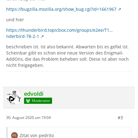
https://bugzilla.mozilla.org/show_bug.cgi?id=1661967
und hier
https://thunderbird.topicbox.com/groups/e2ee/T1…
nderbird-78-2-1
beschrieben ist. Ist also bekannt. Abwarten bis es gefixt ist.
Scheinbar gibt es schon eine neue Version des Enigmail-
AddOns, die das Problem beheben soll. Diese ist aber noch
nicht freigegeben.
edvoldi
Moderator
#3
30. August 2020 um 19:04
Zitat von pedrito