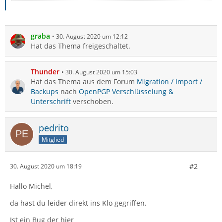
graba
30. August 2020 um 12:12
Hat das Thema freigeschaltet.
Thunder
30. August 2020 um 15:03
Hat das Thema aus dem Forum
Migration / Import /
Backups
nach
OpenPGP Verschlüsselung &
Unterschrift
verschoben.
pedrito
Mitglied
#2
30. August 2020 um 18:19
Hallo Michel,
da hast du leider direkt ins Klo gegriffen.
Ist ein Bug der hier