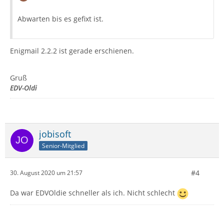
Abwarten bis es gefixt ist.
Enigmail 2.2.2 ist gerade erschienen.
Gruß
EDV-Oldi
jobisoft
Senior-Mitglied
#4
30. August 2020 um 21:57
Da war EDVOldie schneller als ich. Nicht schlecht