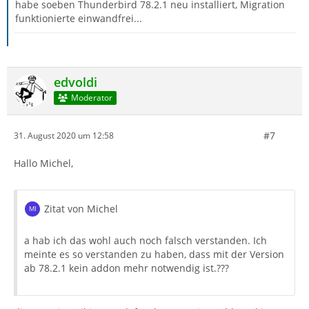
habe soeben Thunderbird 78.2.1 neu installiert, Migration
funktionierte einwandfrei...
edvoldi
Moderator
#7
31. August 2020 um 12:58
Hallo Michel,
Zitat von Michel
a hab ich das wohl auch noch falsch verstanden. Ich
meinte es so verstanden zu haben, dass mit der Version
ab 78.2.1 kein addon mehr notwendig ist.???