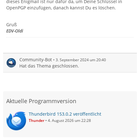
dieses Enigmail ist nur dafür da, um Deine Schlüssel in
OpenPGP einzufügen, danach kannst Du es löschen.
Gruß
EDV-Oldi
Community-Bot
3. September 2024 um 20:40
Hat das Thema geschlossen.
Aktuelle Programmversion
Thunderbird 153.0.2 veröffentlicht
Thunder
4. August 2026 um 22:28