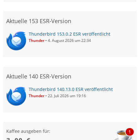
Aktuelle 153 ESR-Version
Thunderbird 153.0.2 ESR veröffentlicht
Thunder
4. August 2026 um 22:34
Aktuelle 140 ESR-Version
Thunderbird 140.13.0 ESR veröffentlicht
Thunder
22. Juli 2026 um 19:16
Kaffee ausgeben für:
1