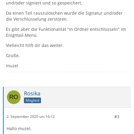
und/oder signiert und so gespeichert.
Da einen Teil rauszulöschen würde die Signatur und/oder
die Verschlüsselung zerstören.
Es gibt aber die Funktionalität "In Ordner entschlüsseln" im
Enigmail-Menü.
Vielleicht hilft dir das weiter.
Grüße,
muzel
Rosika
Mitglied
#3
2. September 2020 um 16:12
Hallo muzel,