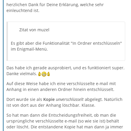
herzlichen Dank für Deine Erklärung, welche sehr
einleuchtend ist.
Zitat von muzel
Es gibt aber die Funktionalität "In Ordner entschlüsseln"
im Enigmail-Menü.
Das habe ich gerade ausprobiert, und es funktioniert super.
Danke vielmals.
Auf diese Weise habe ich eine verschlüsselte e-mail mit
Anhang in einen anderen Ordner hinein entschlüsselt.
Dort wurde sie als
Kopie
unverschlüsselt
abgelegt. Natürlich
ist von dort aus der Anhang löschbar. Klasse.
So hat man dann die Entscheidungsfreiheit, ob man die
ursprüngliche verschlüsselte e-mail (so wie sie ist) behält
oder löscht. Die entstandene Kopie hat man dann ja immer