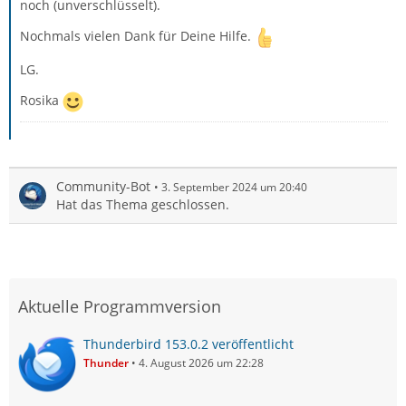
noch (unverschlüsselt).
Nochmals vielen Dank für Deine Hilfe.
LG.
Rosika
Community-Bot
3. September 2024 um 20:40
Hat das Thema geschlossen.
Aktuelle Programmversion
Thunderbird 153.0.2 veröffentlicht
Thunder
4. August 2026 um 22:28