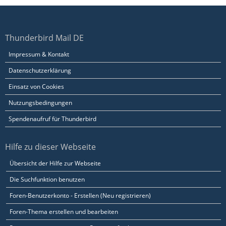
Thunderbird Mail DE
Impressum & Kontakt
Datenschutzerklärung
Einsatz von Cookies
Nutzungsbedingungen
Spendenaufruf für Thunderbird
Hilfe zu dieser Webseite
Übersicht der Hilfe zur Webseite
Die Suchfunktion benutzen
Foren-Benutzerkonto - Erstellen (Neu registrieren)
Foren-Thema erstellen und bearbeiten