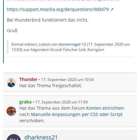
https://support.mozilla.org/de/questions/900479
Bei thunderbird funktioniert das nicht,
Gruß
Einmal editiert, zuletzt von
donnervogel-12
(
17. September 2020 um
15:03
) aus folgendem Grund: Falscher Link. Korrigiert
Thunder
17. September 2020 um 10:54
Hat das Thema freigeschaltet.
graba
17. September 2020 um 11:59
Hat das Thema aus dem Forum
Konten einrichten
nach
Manuelle Anpassungen per CSS oder Script
verschoben.
dharkness21