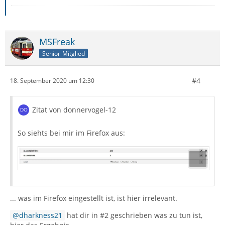
MSFreak
Senior-Mitglied
#4
18. September 2020 um 12:30
Zitat von donnervogel-12
So siehts bei mir im Firefox aus:
... was im Firefox eingestellt ist, ist hier irrelevant.
dharkness21
hat dir in #2 geschrieben was zu tun ist,