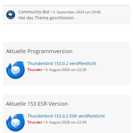
Community-Bot
3. September 2024 um 20:40
Hat das Thema geschlossen.
Aktuelle Programmversion
Thunderbird 153.0.2 veröffentlicht
Thunder
4. August 2026 um 22:28
Aktuelle 153 ESR-Version
Thunderbird 153.0.2 ESR veröffentlicht
Thunder
4. August 2026 um 22:34