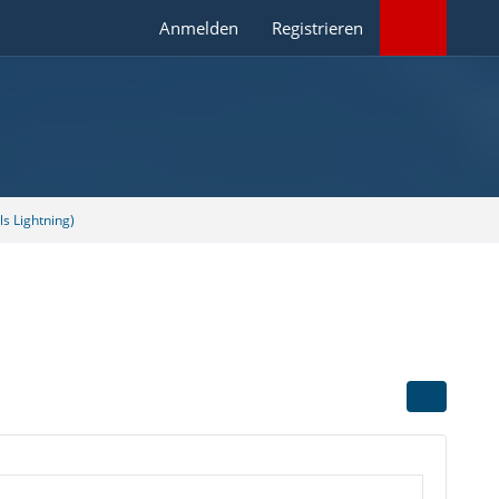
Anmelden
Registrieren
s Lightning)