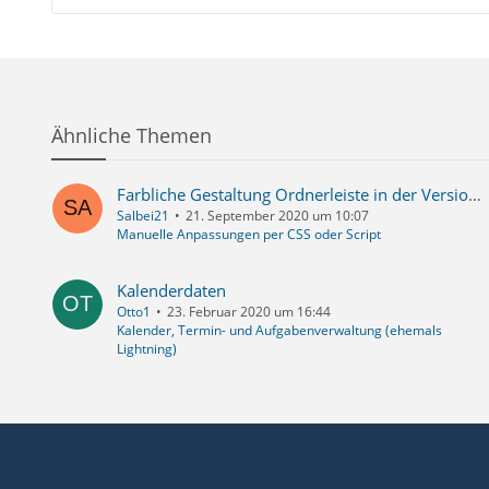
Ähnliche Themen
Farbliche Gestaltung Ordnerleiste in der Version 78.2.2
Salbei21
21. September 2020 um 10:07
Manuelle Anpassungen per CSS oder Script
Kalenderdaten
Otto1
23. Februar 2020 um 16:44
Kalender, Termin- und Aufgabenverwaltung (ehemals
Lightning)