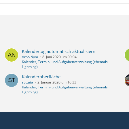
Kalendertag automatisch aktualisiern
Arno Nym
8. Juni 2020 um 09:04
Kalender, Termin- und Aufgabenverwaltung (ehemals
Lightning)
Kalenderoberfläche
strzata
2. Januar 2020 um 16:33
Kalender, Termin- und Aufgabenverwaltung (ehemals
Lightning)