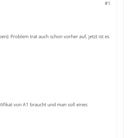
#1
n): Problem trat auch schon vorher auf, jetzt ist es
tifikat von A1 braucht und man soll eines