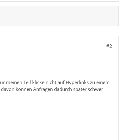
#2
ür meinen Teil klicke nicht auf Hyperlinks zu einem
en davon können Anfragen dadurch später schwer