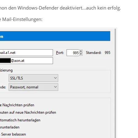
hon den Windows-Defender deaktiviert...auch kein erfolg.
 Mail-Einstellungen: