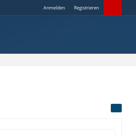
Anmelden
Registrieren