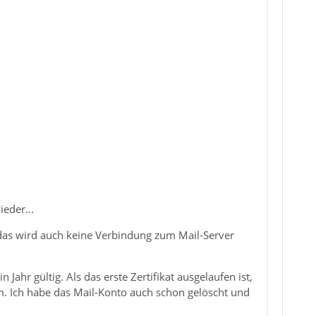
eder...
n das wird auch keine Verbindung zum Mail-Server
 Jahr gültig. Als das erste Zertifikat ausgelaufen ist,
em. Ich habe das Mail-Konto auch schon gelöscht und