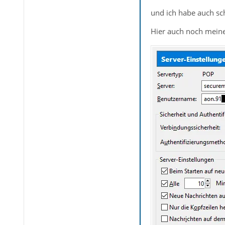
und ich habe auch sc
Hier auch noch meine