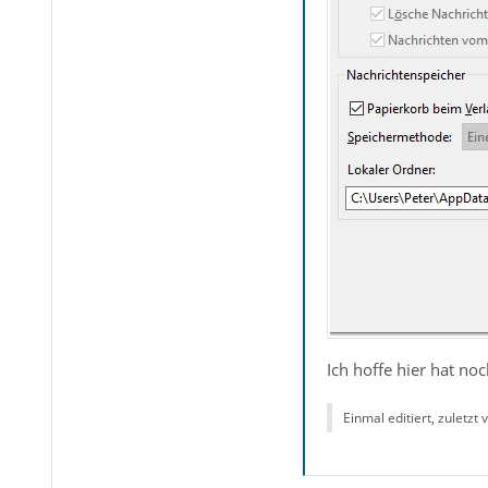
Ich hoffe hier hat no
Einmal editiert, zuletzt