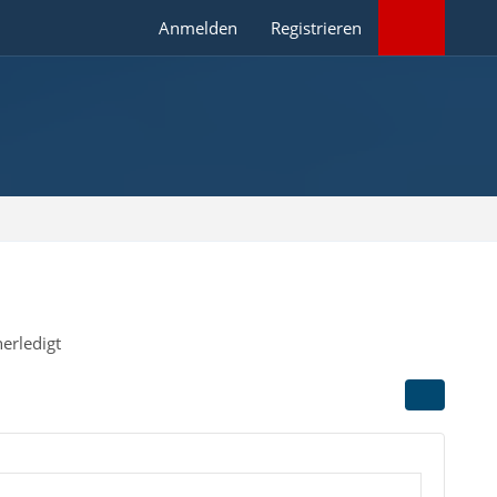
Anmelden
Registrieren
erledigt