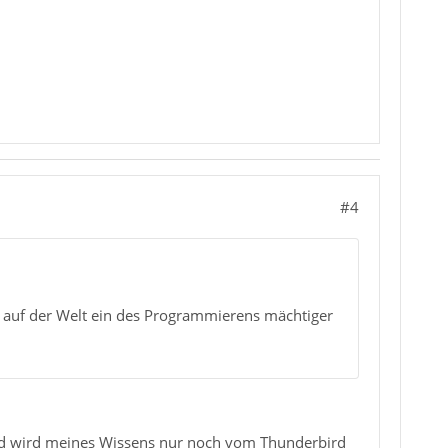
#4
o auf der Welt ein des Programmierens mächtiger
nd wird meines Wissens nur noch vom Thunderbird