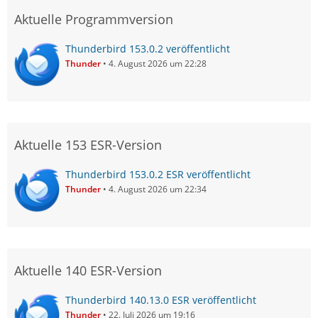
Aktuelle Programmversion
Thunderbird 153.0.2 veröffentlicht
Thunder
4. August 2026 um 22:28
Aktuelle 153 ESR-Version
Thunderbird 153.0.2 ESR veröffentlicht
Thunder
4. August 2026 um 22:34
Aktuelle 140 ESR-Version
Thunderbird 140.13.0 ESR veröffentlicht
Thunder
22. Juli 2026 um 19:16