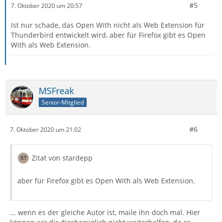
#5
7. Oktober 2020 um 20:57
Ist nur schade, das Open With nicht als Web Extension für
Thunderbird entwickelt wird, aber für Firefox gibt es Open
With als Web Extension.
MSFreak
Senior-Mitglied
#6
7. Oktober 2020 um 21:02
Zitat von stardepp
aber für Firefox gibt es Open With als Web Extension.
... wenn es der gleiche Autor ist, maile ihn doch mal. Hier