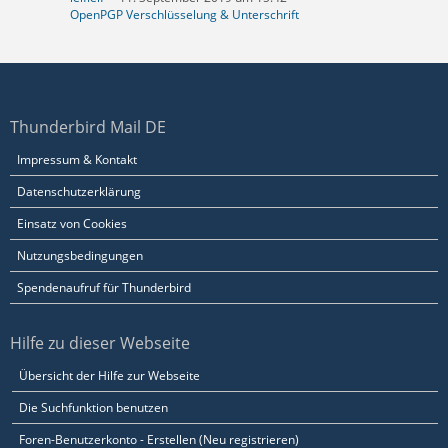
OpenPGP Verschlüsselung & Unterschrift
Thunderbird Mail DE
Impressum & Kontakt
Datenschutzerklärung
Einsatz von Cookies
Nutzungsbedingungen
Spendenaufruf für Thunderbird
Hilfe zu dieser Webseite
Übersicht der Hilfe zur Webseite
Die Suchfunktion benutzen
Foren-Benutzerkonto - Erstellen (Neu registrieren)