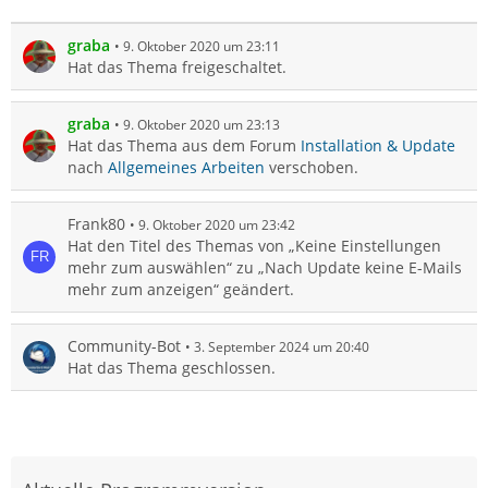
graba
9. Oktober 2020 um 23:11
Hat das Thema freigeschaltet.
graba
9. Oktober 2020 um 23:13
Hat das Thema aus dem Forum
Installation & Update
nach
Allgemeines Arbeiten
verschoben.
Frank80
9. Oktober 2020 um 23:42
Hat den Titel des Themas von „Keine Einstellungen
mehr zum auswählen“ zu „Nach Update keine E-Mails
mehr zum anzeigen“ geändert.
Community-Bot
3. September 2024 um 20:40
Hat das Thema geschlossen.