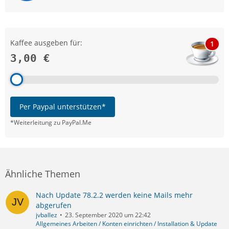
Kaffee ausgeben für:
1
3,00 €
Per Paypal unterstützen*
*Weiterleitung zu PayPal.Me
Ähnliche Themen
Nach Update 78.2.2 werden keine Mails mehr
abgerufen
jvballez
23. September 2020 um 22:42
Allgemeines Arbeiten / Konten einrichten / Installation & Update