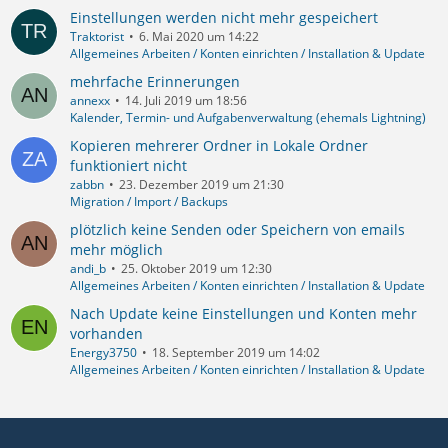
Einstellungen werden nicht mehr gespeichert
Traktorist
6. Mai 2020 um 14:22
Allgemeines Arbeiten / Konten einrichten / Installation & Update
mehrfache Erinnerungen
annexx
14. Juli 2019 um 18:56
Kalender, Termin- und Aufgabenverwaltung (ehemals Lightning)
Kopieren mehrerer Ordner in Lokale Ordner
funktioniert nicht
zabbn
23. Dezember 2019 um 21:30
Migration / Import / Backups
plötzlich keine Senden oder Speichern von emails
mehr möglich
andi_b
25. Oktober 2019 um 12:30
Allgemeines Arbeiten / Konten einrichten / Installation & Update
Nach Update keine Einstellungen und Konten mehr
vorhanden
Energy3750
18. September 2019 um 14:02
Allgemeines Arbeiten / Konten einrichten / Installation & Update