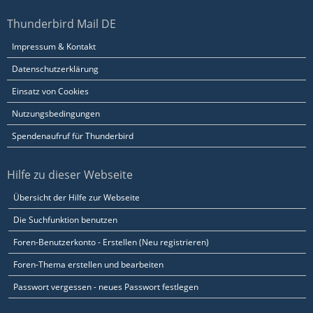
Thunderbird Mail DE
Impressum & Kontakt
Datenschutzerklärung
Einsatz von Cookies
Nutzungsbedingungen
Spendenaufruf für Thunderbird
Hilfe zu dieser Webseite
Übersicht der Hilfe zur Webseite
Die Suchfunktion benutzen
Foren-Benutzerkonto - Erstellen (Neu registrieren)
Foren-Thema erstellen und bearbeiten
Passwort vergessen - neues Passwort festlegen