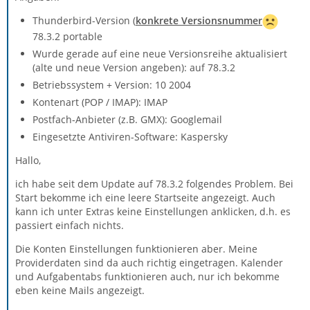
Thunderbird-Version (
konkrete Versionsnummer
78.3.2 portable
Wurde gerade auf eine neue Versionsreihe aktualisiert
(alte und neue Version angeben): auf 78.3.2
Betriebssystem + Version: 10 2004
Kontenart (POP / IMAP): IMAP
Postfach-Anbieter (z.B. GMX): Googlemail
Eingesetzte Antiviren-Software: Kaspersky
Hallo,
ich habe seit dem Update auf 78.3.2 folgendes Problem. Bei
Start bekomme ich eine leere Startseite angezeigt. Auch
kann ich unter Extras keine Einstellungen anklicken, d.h. es
passiert einfach nichts.
Die Konten Einstellungen funktionieren aber. Meine
Providerdaten sind da auch richtig eingetragen. Kalender
und Aufgabentabs funktionieren auch, nur ich bekomme
eben keine Mails angezeigt.