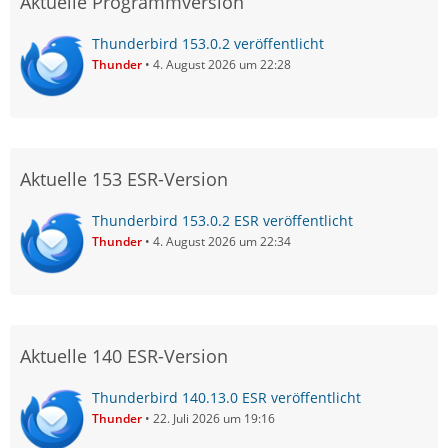
Aktuelle Programmversion
Thunderbird 153.0.2 veröffentlicht
Thunder
4. August 2026 um 22:28
Aktuelle 153 ESR-Version
Thunderbird 153.0.2 ESR veröffentlicht
Thunder
4. August 2026 um 22:34
Aktuelle 140 ESR-Version
Thunderbird 140.13.0 ESR veröffentlicht
Thunder
22. Juli 2026 um 19:16