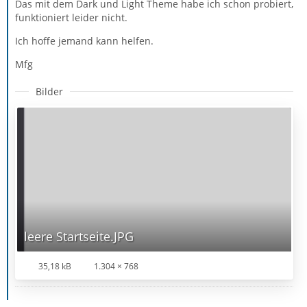
Das mit dem Dark und Light Theme habe ich schon probiert,
funktioniert leider nicht.
Ich hoffe jemand kann helfen.
Mfg
Bilder
leere Startseite.JPG
35,18 kB
1.304 × 768