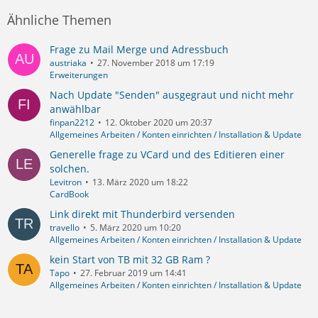
Ähnliche Themen
Frage zu Mail Merge und Adressbuch
austriaka
27. November 2018 um 17:19
Erweiterungen
Nach Update "Senden" ausgegraut und nicht mehr
anwählbar
finpan2212
12. Oktober 2020 um 20:37
Allgemeines Arbeiten / Konten einrichten / Installation & Update
Generelle frage zu VCard und des Editieren einer
solchen.
Levitron
13. März 2020 um 18:22
CardBook
Link direkt mit Thunderbird versenden
travello
5. März 2020 um 10:20
Allgemeines Arbeiten / Konten einrichten / Installation & Update
kein Start von TB mit 32 GB Ram ?
Tapo
27. Februar 2019 um 14:41
Allgemeines Arbeiten / Konten einrichten / Installation & Update