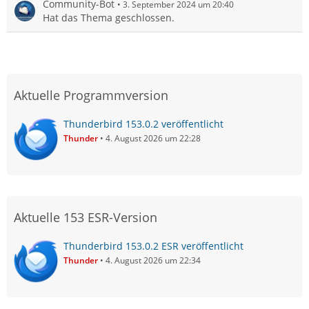
Community-Bot
3. September 2024 um 20:40
Hat das Thema geschlossen.
Aktuelle Programmversion
Thunderbird 153.0.2 veröffentlicht
Thunder
4. August 2026 um 22:28
Aktuelle 153 ESR-Version
Thunderbird 153.0.2 ESR veröffentlicht
Thunder
4. August 2026 um 22:34