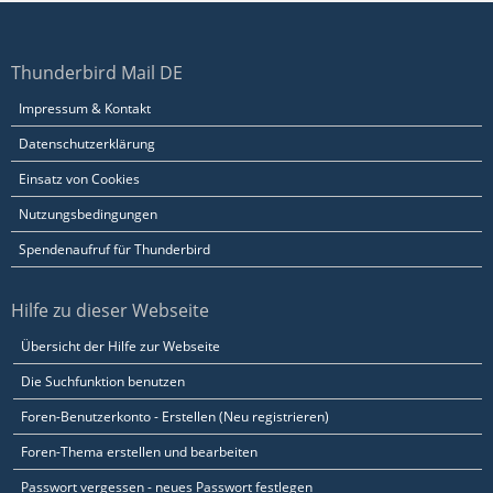
Thunderbird Mail DE
Impressum & Kontakt
Datenschutzerklärung
Einsatz von Cookies
Nutzungsbedingungen
Spendenaufruf für Thunderbird
Hilfe zu dieser Webseite
Übersicht der Hilfe zur Webseite
Die Suchfunktion benutzen
Foren-Benutzerkonto - Erstellen (Neu registrieren)
Foren-Thema erstellen und bearbeiten
Passwort vergessen - neues Passwort festlegen