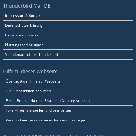
Thunderbird Mail DE
Impressum & Kontakt
Datenschutzerklärung
Einsatz von Cookies
Nutzungsbedingungen
Spendenaufruf für Thunderbird
Hilfe zu dieser Webseite
Übersicht der Hilfe zur Webseite
Die Suchfunktion benutzen
Foren-Benutzerkonto - Erstellen (Neu registrieren)
Foren-Thema erstellen und bearbeiten
Passwort vergessen - neues Passwort festlegen