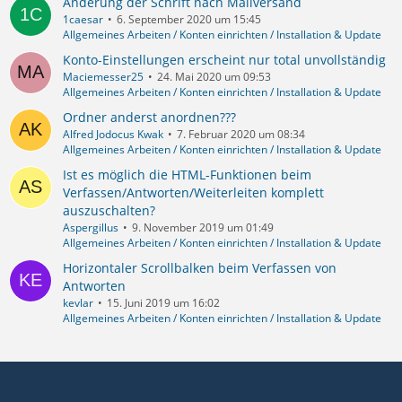
Änderung der Schrift nach Mailversand
1caesar
6. September 2020 um 15:45
Allgemeines Arbeiten / Konten einrichten / Installation & Update
Konto-Einstellungen erscheint nur total unvollständig
Maciemesser25
24. Mai 2020 um 09:53
Allgemeines Arbeiten / Konten einrichten / Installation & Update
Ordner anderst anordnen???
Alfred Jodocus Kwak
7. Februar 2020 um 08:34
Allgemeines Arbeiten / Konten einrichten / Installation & Update
Ist es möglich die HTML-Funktionen beim
Verfassen/Antworten/Weiterleiten komplett
auszuschalten?
Aspergillus
9. November 2019 um 01:49
Allgemeines Arbeiten / Konten einrichten / Installation & Update
Horizontaler Scrollbalken beim Verfassen von
Antworten
kevlar
15. Juni 2019 um 16:02
Allgemeines Arbeiten / Konten einrichten / Installation & Update