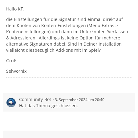
Hallo KF,
die Einstellungen für die Signatur sind einmal direkt auf
dem Knoten von Konten-Einstellungen (Menü Extras >
Konteneinstellungen) und dann im Unterknoten 'Verfassen
& Adressieren'. Allerdings ist keine Option für mehrere
alternative Signaturen dabei. Sind in Deiner Installation
vielleicht diesbezüglich Add-ons mit im Spiel?
Gruß
Sehvornix
Community-Bot
3. September 2024 um 20:40
Hat das Thema geschlossen.