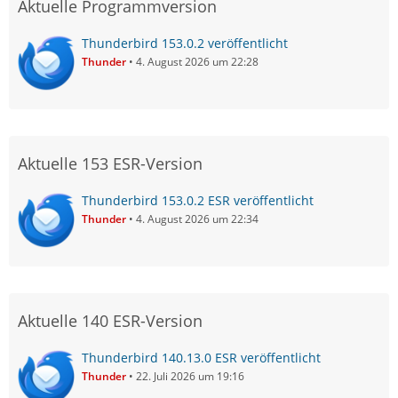
Aktuelle Programmversion
Thunderbird 153.0.2 veröffentlicht
Thunder
4. August 2026 um 22:28
Aktuelle 153 ESR-Version
Thunderbird 153.0.2 ESR veröffentlicht
Thunder
4. August 2026 um 22:34
Aktuelle 140 ESR-Version
Thunderbird 140.13.0 ESR veröffentlicht
Thunder
22. Juli 2026 um 19:16