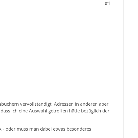
#1
büchern vervollständigt, Adressen in anderen aber
 dass ich eine Auswahl getroffen hätte bezüglich der
ok - oder muss man dabei etwas besonderes