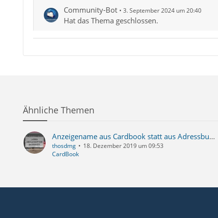
Community-Bot
3. September 2024 um 20:40
Hat das Thema geschlossen.
Ähnliche Themen
Anzeigename aus Cardbook statt aus Adressbuch anzeigen
thosdmg
18. Dezember 2019 um 09:53
CardBook