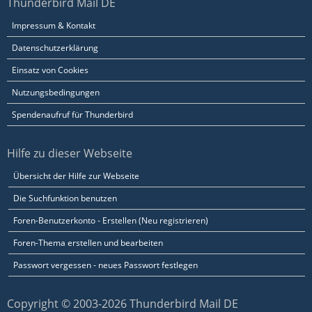
Thunderbird Mail DE
Impressum & Kontakt
Datenschutzerklärung
Einsatz von Cookies
Nutzungsbedingungen
Spendenaufruf für Thunderbird
Hilfe zu dieser Webseite
Übersicht der Hilfe zur Webseite
Die Suchfunktion benutzen
Foren-Benutzerkonto - Erstellen (Neu registrieren)
Foren-Thema erstellen und bearbeiten
Passwort vergessen - neues Passwort festlegen
Copyright © 2003-2026 Thunderbird Mail DE