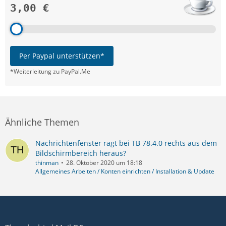
3,00 €
Per Paypal unterstützen*
*Weiterleitung zu PayPal.Me
Ähnliche Themen
Nachrichtenfenster ragt bei TB 78.4.0 rechts aus dem
Bildschirmbereich heraus?
thinman
28. Oktober 2020 um 18:18
Allgemeines Arbeiten / Konten einrichten / Installation & Update