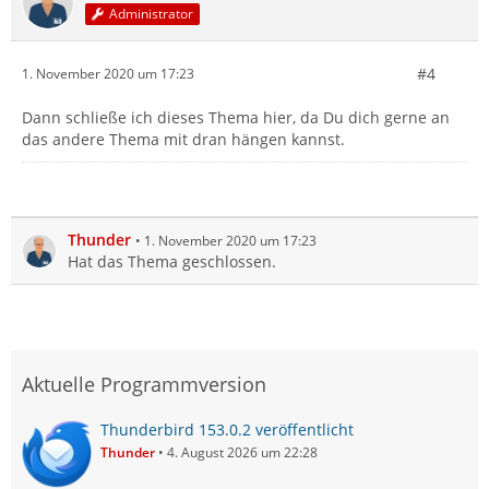
Administrator
#4
1. November 2020 um 17:23
Dann schließe ich dieses Thema hier, da Du dich gerne an
das andere Thema mit dran hängen kannst.
Thunder
1. November 2020 um 17:23
Hat das Thema geschlossen.
Aktuelle Programmversion
Thunderbird 153.0.2 veröffentlicht
Thunder
4. August 2026 um 22:28