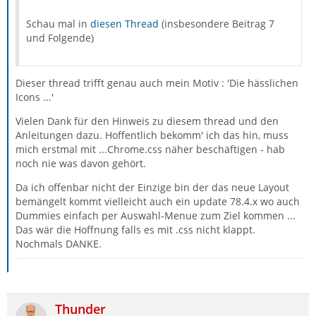
Schau mal in
diesen Thread
(insbesondere Beitrag 7
und Folgende)
Dieser thread trifft genau auch mein Motiv : 'Die hässlichen
Icons ...'
Vielen Dank für den Hinweis zu diesem thread und den
Anleitungen dazu. Hoffentlich bekomm' ich das hin, muss
mich erstmal mit ...Chrome.css näher beschäftigen - hab
noch nie was davon gehört.
Da ich offenbar nicht der Einzige bin der das neue Layout
bemängelt kommt vielleicht auch ein update 78.4.x wo auch
Dummies einfach per Auswahl-Menue zum Ziel kommen ...
Das wär die Hoffnung falls es mit .css nicht klappt.
Nochmals DANKE.
Thunder