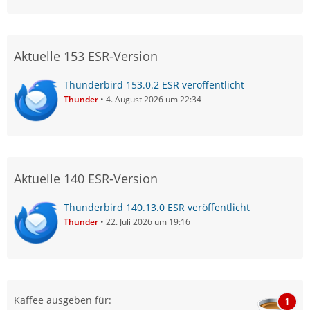
Aktuelle 153 ESR-Version
Thunderbird 153.0.2 ESR veröffentlicht
Thunder
4. August 2026 um 22:34
Aktuelle 140 ESR-Version
Thunderbird 140.13.0 ESR veröffentlicht
Thunder
22. Juli 2026 um 19:16
Kaffee ausgeben für:
1