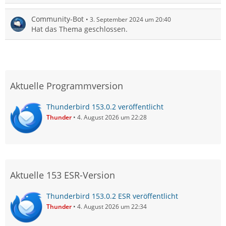
Community-Bot
3. September 2024 um 20:40
Hat das Thema geschlossen.
Aktuelle Programmversion
Thunderbird 153.0.2 veröffentlicht
Thunder
4. August 2026 um 22:28
Aktuelle 153 ESR-Version
Thunderbird 153.0.2 ESR veröffentlicht
Thunder
4. August 2026 um 22:34