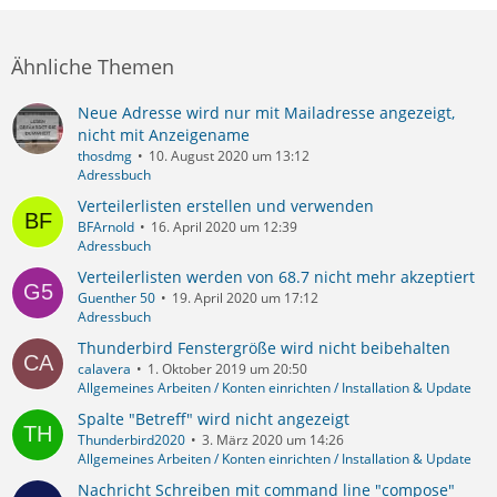
Ähnliche Themen
Neue Adresse wird nur mit Mailadresse angezeigt,
nicht mit Anzeigename
thosdmg
10. August 2020 um 13:12
Adressbuch
Verteilerlisten erstellen und verwenden
BFArnold
16. April 2020 um 12:39
Adressbuch
Verteilerlisten werden von 68.7 nicht mehr akzeptiert
Guenther 50
19. April 2020 um 17:12
Adressbuch
Thunderbird Fenstergröße wird nicht beibehalten
calavera
1. Oktober 2019 um 20:50
Allgemeines Arbeiten / Konten einrichten / Installation & Update
Spalte "Betreff" wird nicht angezeigt
Thunderbird2020
3. März 2020 um 14:26
Allgemeines Arbeiten / Konten einrichten / Installation & Update
Nachricht Schreiben mit command line "compose"