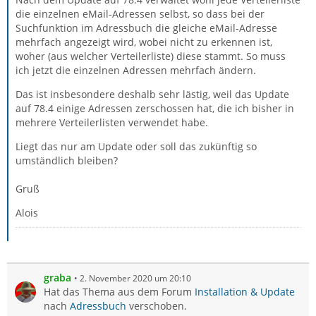
die einzelnen eMail-Adressen selbst, so dass bei der
Suchfunktion im Adressbuch die gleiche eMail-Adresse
mehrfach angezeigt wird, wobei nicht zu erkennen ist,
woher (aus welcher Verteilerliste) diese stammt. So muss
ich jetzt die einzelnen Adressen mehrfach ändern.
Das ist insbesondere deshalb sehr lästig, weil das Update
auf 78.4 einige Adressen zerschossen hat, die ich bisher in
mehrere Verteilerlisten verwendet habe.
Liegt das nur am Update oder soll das zukünftig so
umständlich bleiben?
Gruß
Alois
graba
2. November 2020 um 20:10
Hat das Thema aus dem Forum
Installation & Update
nach
Adressbuch
verschoben.