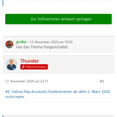
Zur hilfreichsten Antwort springen
graba
12. November 2020 um 19:52
Hat das Thema freigeschaltet.
Thunder
Administrator
#2
12. November 2020 um 22:21
RE: Yahoo Pop-Accounts funktionieren ab dem 2. März 2020
nicht mehr