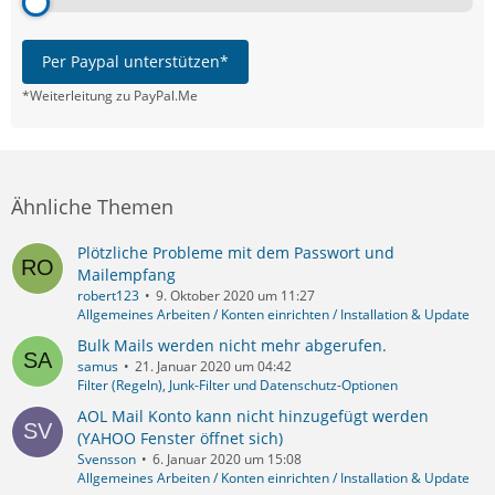
Per Paypal unterstützen*
*Weiterleitung zu PayPal.Me
Ähnliche Themen
Plötzliche Probleme mit dem Passwort und
Mailempfang
robert123
9. Oktober 2020 um 11:27
Allgemeines Arbeiten / Konten einrichten / Installation & Update
Bulk Mails werden nicht mehr abgerufen.
samus
21. Januar 2020 um 04:42
Filter (Regeln), Junk-Filter und Datenschutz-Optionen
AOL Mail Konto kann nicht hinzugefügt werden
(YAHOO Fenster öffnet sich)
Svensson
6. Januar 2020 um 15:08
Allgemeines Arbeiten / Konten einrichten / Installation & Update