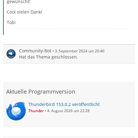
gewünscht!
Cool vielen Dank!
Tobi
Community-Bot
3. September 2024 um 20:40
Hat das Thema geschlossen.
Aktuelle Programmversion
Thunderbird 153.0.2 veröffentlicht
Thunder
4. August 2026 um 22:28