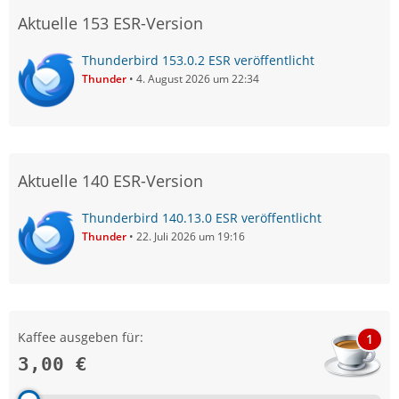
Aktuelle 153 ESR-Version
Thunderbird 153.0.2 ESR veröffentlicht
Thunder
4. August 2026 um 22:34
Aktuelle 140 ESR-Version
Thunderbird 140.13.0 ESR veröffentlicht
Thunder
22. Juli 2026 um 19:16
Kaffee ausgeben für:
1
3,00 €