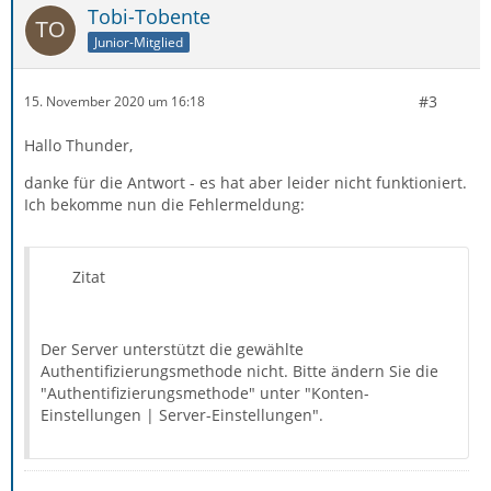
Tobi-Tobente
Junior-Mitglied
#3
15. November 2020 um 16:18
Hallo Thunder,
danke für die Antwort - es hat aber leider nicht funktioniert.
Ich bekomme nun die Fehlermeldung:
Zitat
Der Server unterstützt die gewählte
Authentifizierungsmethode nicht. Bitte ändern Sie die
"Authentifizierungsmethode" unter "Konten-
Einstellungen | Server-Einstellungen".