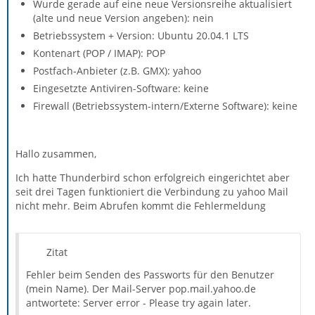
Wurde gerade auf eine neue Versionsreihe aktualisiert
(alte und neue Version angeben): nein
Betriebssystem + Version: Ubuntu 20.04.1 LTS
Kontenart (POP / IMAP): POP
Postfach-Anbieter (z.B. GMX): yahoo
Eingesetzte Antiviren-Software: keine
Firewall (Betriebssystem-intern/Externe Software): keine
Hallo zusammen,
Ich hatte Thunderbird schon erfolgreich eingerichtet aber
seit drei Tagen funktioniert die Verbindung zu yahoo Mail
nicht mehr. Beim Abrufen kommt die Fehlermeldung
Zitat
Fehler beim Senden des Passworts für den Benutzer
(mein Name). Der Mail-Server pop.mail.yahoo.de
antwortete: Server error - Please try again later.