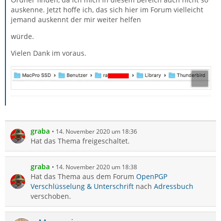
auskenne. Jetzt hoffe ich, das sich hier im Forum vielleicht
jemand auskennt der mir weiter helfen
würde.
Vielen Dank im voraus.
graba
14. November 2020 um 18:36
Hat das Thema freigeschaltet.
graba
14. November 2020 um 18:38
Hat das Thema aus dem Forum
OpenPGP
Verschlüsselung & Unterschrift
nach
Adressbuch
verschoben.