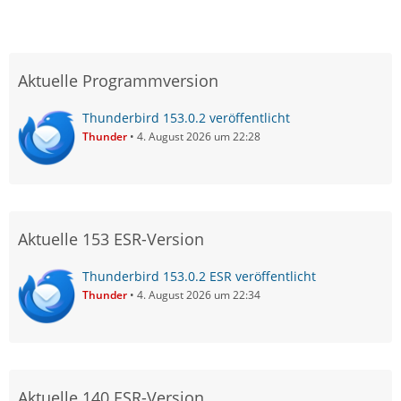
Aktuelle Programmversion
Thunderbird 153.0.2 veröffentlicht
Thunder
4. August 2026 um 22:28
Aktuelle 153 ESR-Version
Thunderbird 153.0.2 ESR veröffentlicht
Thunder
4. August 2026 um 22:34
Aktuelle 140 ESR-Version