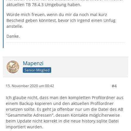
aktuellen TB 78.4.3 Umgebung haben.
Würde mich freuen, wenn du mir da noch mal kurz
Bescheid geben könntest, bevor ich irgend einen Unfug
anstelle.
Danke.
Mapenzi
Senior-Mitglied
#4
15. November 2020 um 00:42
Ich glaube nicht, dass man den kompletten Profilordner aus
einem Backup kopieren und den aktuellen Profilordner
ersetzen sollte. Es geht ja offenbar nur um die Datei des AB
"Gesammelte Adressen", dessen Kontakte möglciherweise
beim Update nicht korrekt in die neue history.sqlite Datei
importiert wurden.