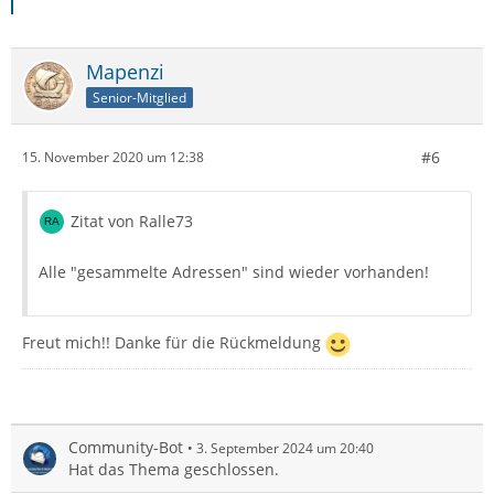
Mapenzi
Senior-Mitglied
#6
15. November 2020 um 12:38
Zitat von Ralle73
Alle "gesammelte Adressen" sind wieder vorhanden!
Freut mich!! Danke für die Rückmeldung
Community-Bot
3. September 2024 um 20:40
Hat das Thema geschlossen.