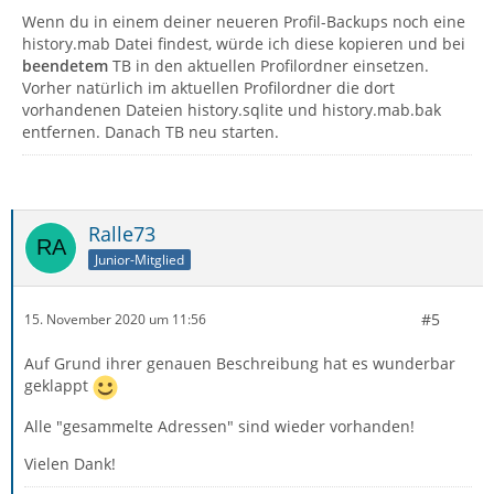
Wenn du in einem deiner neueren Profil-Backups noch eine
history.mab Datei findest, würde ich diese kopieren und bei
beendetem
TB in den aktuellen Profilordner einsetzen.
Vorher natürlich im aktuellen Profilordner die dort
vorhandenen Dateien history.sqlite und history.mab.bak
entfernen. Danach TB neu starten.
Ralle73
Junior-Mitglied
#5
15. November 2020 um 11:56
Auf Grund ihrer genauen Beschreibung hat es wunderbar
geklappt
Alle "gesammelte Adressen" sind wieder vorhanden!
Vielen Dank!