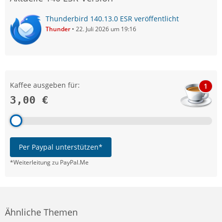
Thunderbird 140.13.0 ESR veröffentlicht
Thunder
22. Juli 2026 um 19:16
Kaffee ausgeben für:
1
3,00 €
Per Paypal unterstützen*
*Weiterleitung zu PayPal.Me
Ähnliche Themen