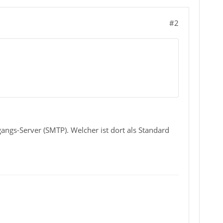
#2
gangs-Server (SMTP). Welcher ist dort als Standard