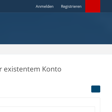
Anmelden
Registrieren
r existentem Konto