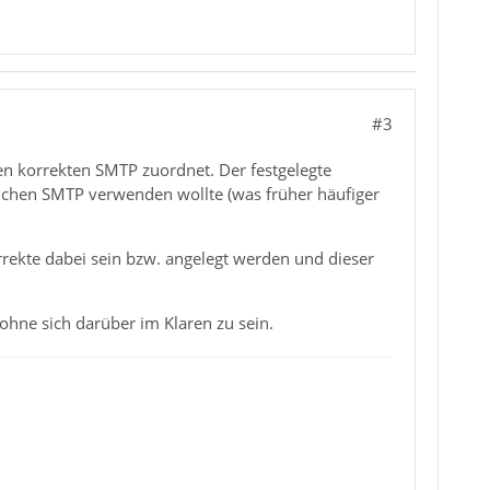
#3
en korrekten SMTP zuordnet. Der festgelegte
ichen SMTP verwenden wollte (was früher häufiger
rekte dabei sein bzw. angelegt werden und dieser
ohne sich darüber im Klaren zu sein.