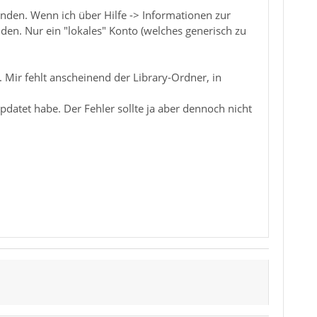
nden. Wenn ich über Hilfe -> Informationen zur
den. Nur ein "lokales" Konto (welches generisch zu
n. Mir fehlt anscheinend der Library-Ordner, in
pdatet habe. Der Fehler sollte ja aber dennoch nicht