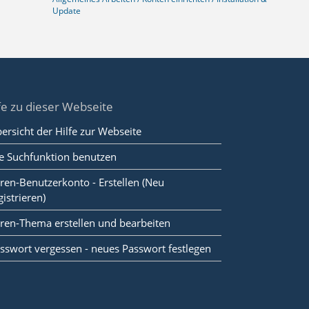
Update
fe zu dieser Webseite
ersicht der Hilfe zur Webseite
e Suchfunktion benutzen
ren-Benutzerkonto - Erstellen (Neu
gistrieren)
ren-Thema erstellen und bearbeiten
sswort vergessen - neues Passwort festlegen