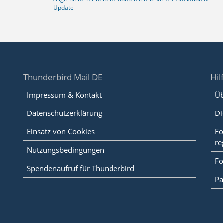
Update
Thunderbird Mail DE
Hil
Impressum & Kontakt
Üb
Datenschutzerklärung
Di
Einsatz von Cookies
Fo
re
Nutzungsbedingungen
Fo
Spendenaufruf für Thunderbird
Pa