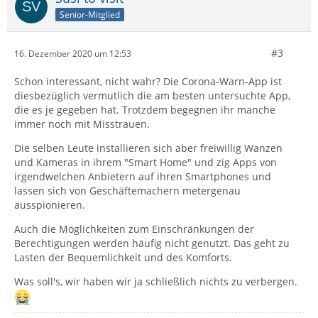
Senior-Mitglied
#3
16. Dezember 2020 um 12:53
Schon interessant, nicht wahr? Die Corona-Warn-App ist
diesbezüglich vermutlich die am besten untersuchte App,
die es je gegeben hat. Trotzdem begegnen ihr manche
immer noch mit Misstrauen.
Die selben Leute installieren sich aber freiwillig Wanzen
und Kameras in ihrem "Smart Home" und zig Apps von
irgendwelchen Anbietern auf ihren Smartphones und
lassen sich von Geschäftemachern metergenau
ausspionieren.
Auch die Möglichkeiten zum Einschränkungen der
Berechtigungen werden häufig nicht genutzt. Das geht zu
Lasten der Bequemlichkeit und des Komforts.
Was soll's, wir haben wir ja schließlich nichts zu verbergen.