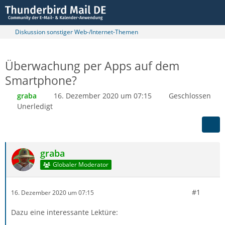
Diskussion sonstiger Web-/Internet-Themen
Überwachung per Apps auf dem
Smartphone?
graba
16. Dezember 2020 um 07:15
Geschlossen
Unerledigt
graba
Globaler Moderator
#1
16. Dezember 2020 um 07:15
Dazu eine interessante Lektüre: