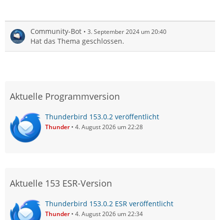
Community-Bot
3. September 2024 um 20:40
Hat das Thema geschlossen.
Aktuelle Programmversion
Thunderbird 153.0.2 veröffentlicht
Thunder
4. August 2026 um 22:28
Aktuelle 153 ESR-Version
Thunderbird 153.0.2 ESR veröffentlicht
Thunder
4. August 2026 um 22:34