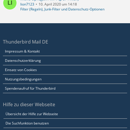
lion7123
10. April 2020 um 14:18
Filter (Regeln), Junk-Filter und Datenschutz-Optionen
Thunderbird Mail DE
Impressum & Kontakt
Datenschutzerklärung
Einsatz von Cookies
Nutzungsbedingungen
Spendenaufruf für Thunderbird
Hilfe zu dieser Webseite
Übersicht der Hilfe zur Webseite
Die Suchfunktion benutzen