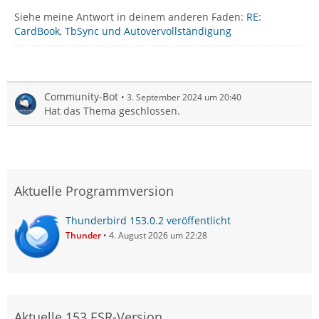
Siehe meine Antwort in deinem anderen Faden:
RE:
CardBook, TbSync und Autovervollständigung
Community-Bot
3. September 2024 um 20:40
Hat das Thema geschlossen.
Aktuelle Programmversion
Thunderbird 153.0.2 veröffentlicht
Thunder
4. August 2026 um 22:28
Aktuelle 153 ESR-Version