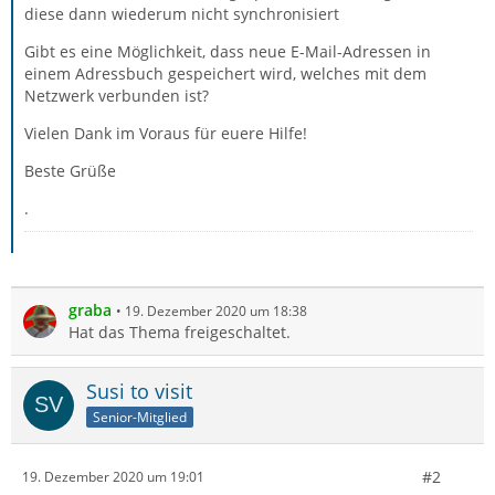
diese dann wiederum nicht synchronisiert
Gibt es eine Möglichkeit, dass neue E-Mail-Adressen in
einem Adressbuch gespeichert wird, welches mit dem
Netzwerk verbunden ist?
Vielen Dank im Voraus für euere Hilfe!
Beste Grüße
.
graba
19. Dezember 2020 um 18:38
Hat das Thema freigeschaltet.
Susi to visit
Senior-Mitglied
#2
19. Dezember 2020 um 19:01