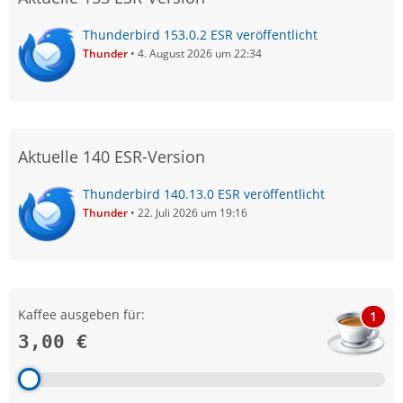
Thunderbird 153.0.2 ESR veröffentlicht
Thunder
4. August 2026 um 22:34
Aktuelle 140 ESR-Version
Thunderbird 140.13.0 ESR veröffentlicht
Thunder
22. Juli 2026 um 19:16
Kaffee ausgeben für:
1
3,00 €