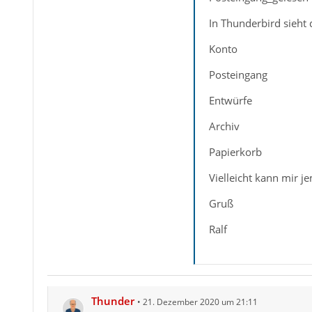
In Thunderbird sieht 
Konto
Posteingang
Entwürfe
Archiv
Papierkorb
Vielleicht kann mir 
Gruß
Ralf
Thunder
21. Dezember 2020 um 21:11