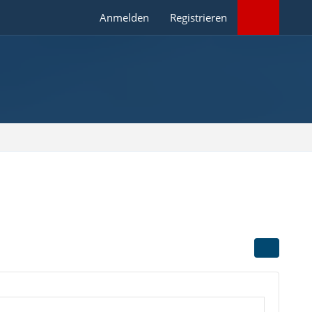
Anmelden
Registrieren