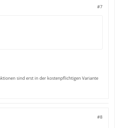
#7
ktionen sind erst in der kostenpflichtigen Variante
#8