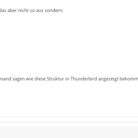
das aber nicht so aus sondern:
jemand sagen wie diese Struktur in Thunderbird angezeigt bekom