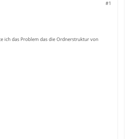
#1
tte ich das Problem das die Ordnerstruktur von