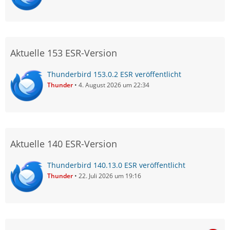
Aktuelle 153 ESR-Version
Thunderbird 153.0.2 ESR veröffentlicht
Thunder
4. August 2026 um 22:34
Aktuelle 140 ESR-Version
Thunderbird 140.13.0 ESR veröffentlicht
Thunder
22. Juli 2026 um 19:16