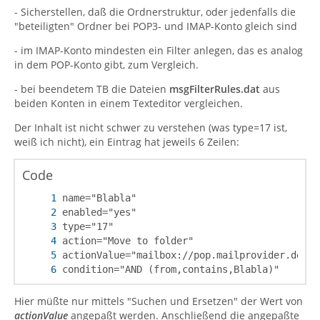
- Sicherstellen, daß die Ordnerstruktur, oder jedenfalls die
"beteiligten" Ordner bei POP3- und IMAP-Konto gleich sind
- im IMAP-Konto mindesten ein Filter anlegen, das es analog
in dem POP-Konto gibt, zum Vergleich.
- bei beendetem TB die Dateien
msgFilterRules.dat
aus
beiden Konten in einem Texteditor vergleichen.
Der Inhalt ist nicht schwer zu verstehen (was type=17 ist,
weiß ich nicht), ein Eintrag hat jeweils 6 Zeilen:
Code
condition="AND (from,contains,Blabla)"
Hier müßte nur mittels "Suchen und Ersetzen" der Wert von
actionValue
angepaßt werden. Anschließend die angepaßte