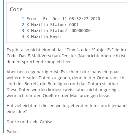
Code
X-Mozilla-Keys:                             
Es gibt also nicht einmal das "From"- oder "Subject"-Feld im
Code. Das E-Mail-Vorschau-Fenster (Nachrichtenbereich) ist
dementsprechend komplett leer.
Aber noch eigenartiger ist: Es scheint durchaus ein paar
weitere Header-Daten zu geben, denn in der Ordneransicht
sind der Betreff, die Beteiligten und das Datum sichtbar.
Diese Daten werden kurioserweise aber nicht angezeigt,
wenn ich mir den Quelltext der Mail anzeigen lasse.
Hat vielleicht mit diesen weitergehenden Infos noch jemand
eine Idee?
Danke und viele Grüße
Patkul