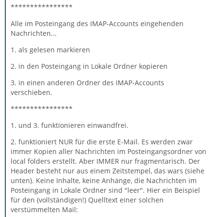
****************
Alle im Posteingang des IMAP-Accounts eingehenden
Nachrichten...
1. als gelesen markieren
2. in den Posteingang in Lokale Ordner kopieren
3. in einen anderen Ordner des IMAP-Accounts
verschieben.
****************
1. und 3. funktionieren einwandfrei.
2. funktioniert NUR für die erste E-Mail. Es werden zwar
immer Kopien aller Nachrichten im Posteingangsordner von
local folders erstellt. Aber IMMER nur fragmentarisch. Der
Header besteht nur aus einem Zeitstempel, das wars (siehe
unten). Keine Inhalte, keine Anhänge, die Nachrichten im
Posteingang in Lokale Ordner sind "leer". Hier ein Beispiel
für den (vollständigen!) Quelltext einer solchen
verstümmelten Mail: