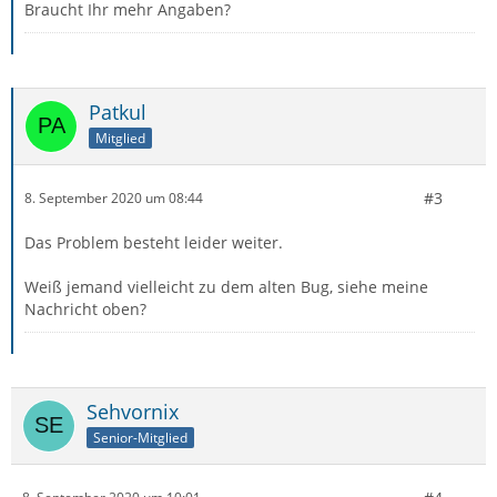
Braucht Ihr mehr Angaben?
Patkul
Mitglied
#3
8. September 2020 um 08:44
Das Problem besteht leider weiter.
Weiß jemand vielleicht zu dem alten Bug, siehe meine
Nachricht oben?
Sehvornix
Senior-Mitglied