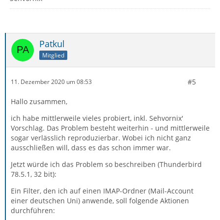
Patkul
Mitglied
#5
11. Dezember 2020 um 08:53
Hallo zusammen,
ich habe mittlerweile vieles probiert, inkl. Sehvornix'
Vorschlag. Das Problem besteht weiterhin - und mittlerweile
sogar verlässlich reproduzierbar. Wobei ich nicht ganz
ausschließen will, dass es das schon immer war.
Jetzt würde ich das Problem so beschreiben (Thunderbird
78.5.1, 32 bit):
Ein Filter, den ich auf einen IMAP-Ordner (Mail-Account
einer deutschen Uni) anwende, soll folgende Aktionen
durchführen: