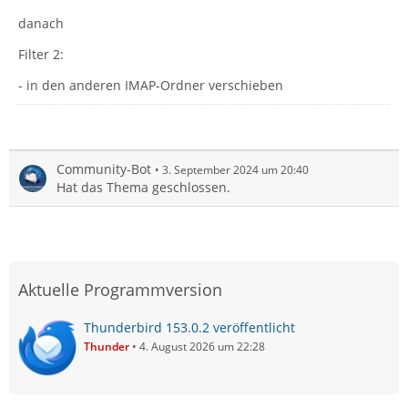
danach
Filter 2:
- in den anderen IMAP-Ordner verschieben
Community-Bot
3. September 2024 um 20:40
Hat das Thema geschlossen.
Aktuelle Programmversion
Thunderbird 153.0.2 veröffentlicht
Thunder
4. August 2026 um 22:28