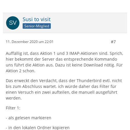
Susi to visit
Senior-Mitglied
#7
11. Dezember 2020 um 22:01
Auffällig ist, dass Aktion 1 und 3 IMAP-Aktionen sind. Sprich,
hier bekommt der Server das entsprechende Kommando
uns führt die Aktion aus. Dazu ist keine Download nötig. Für
Aktion 2 schon.
Das erweckt den Verdacht, dass der Thunderbird evtl. nicht
bis zum Abschluss wartet. ich würde daher das Filter für
einen Versuch ein zwei aufteilen, die manuell ausgeführt
werden.
Filter 1:
- als gelesen markieren
- in den lokalen Ordner kopieren