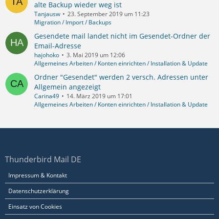
alte Backup wieder weg ist
Tanjausw
23. September 2019 um 11:23
Migration / Import / Backups
Gesendete mail landet nicht im Gesendet-Ordner der
Email-Adresse
hajohoko
3. Mai 2019 um 12:06
Allgemeines Arbeiten / Konten einrichten / Installation & Update
Ordner "Gesendet" werden 2 versch. Adressen unter
Allgemein angezeigt
Carina49
14. März 2019 um 17:01
Allgemeines Arbeiten / Konten einrichten / Installation & Update
Thunderbird Mail DE
Impressum & Kontakt
Datenschutzerklärung
Einsatz von Cookies