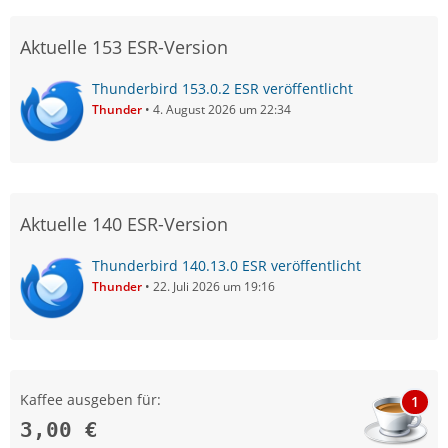
Aktuelle 153 ESR-Version
Thunderbird 153.0.2 ESR veröffentlicht
Thunder
4. August 2026 um 22:34
Aktuelle 140 ESR-Version
Thunderbird 140.13.0 ESR veröffentlicht
Thunder
22. Juli 2026 um 19:16
Kaffee ausgeben für:
1
3,00 €