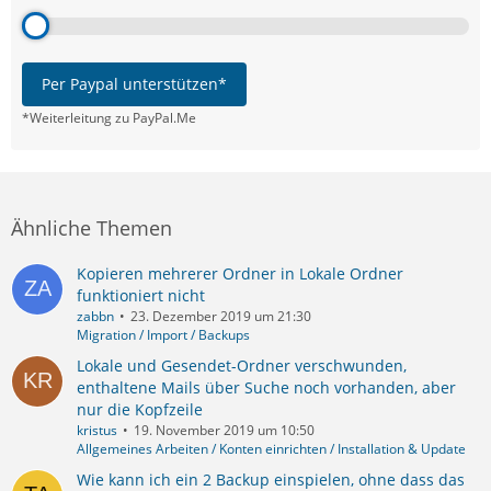
Per Paypal unterstützen*
*Weiterleitung zu PayPal.Me
Ähnliche Themen
Kopieren mehrerer Ordner in Lokale Ordner
funktioniert nicht
zabbn
23. Dezember 2019 um 21:30
Migration / Import / Backups
Lokale und Gesendet-Ordner verschwunden,
enthaltene Mails über Suche noch vorhanden, aber
nur die Kopfzeile
kristus
19. November 2019 um 10:50
Allgemeines Arbeiten / Konten einrichten / Installation & Update
Wie kann ich ein 2 Backup einspielen, ohne dass das