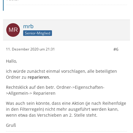
mrb
Senior-Mitglied
#6
11. Dezember 2020 um 21:31
Hallo,
ich würde zunächst einmal vorschlagen, alle beteiligten
Ordner zu
reparieren.
Rechtsklick auf den betr. Ordner->Eigenschaften-
>Allgemein-> Reparieren
Was auch sein könnte, dass eine Aktion (je nach Reihenfolge
in den Filterregeln) nicht mehr ausgeführt werden kann,
wenn etwa das Verschieben an 2. Stelle steht.
Gruß