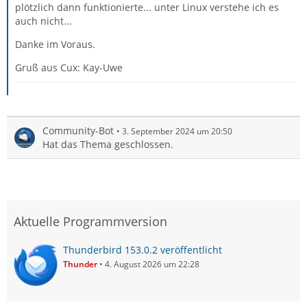
plötzlich dann funktionierte... unter Linux verstehe ich es
auch nicht...
Danke im Voraus.
Gruß aus Cux: Kay-Uwe
Community-Bot
3. September 2024 um 20:50
Hat das Thema geschlossen.
Aktuelle Programmversion
Thunderbird 153.0.2 veröffentlicht
Thunder
4. August 2026 um 22:28