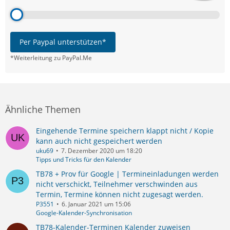
Per Paypal unterstützen*
*Weiterleitung zu PayPal.Me
Ähnliche Themen
Eingehende Termine speichern klappt nicht / Kopie
kann auch nicht gespeichert werden
uku69
7. Dezember 2020 um 18:20
Tipps und Tricks für den Kalender
TB78 + Prov für Google | Termineinladungen werden
nicht verschickt, Teilnehmer verschwinden aus
Termin, Termine können nicht zugesagt werden.
P3551
6. Januar 2021 um 15:06
Google-Kalender-Synchronisation
TB78-Kalender-Terminen Kalender zuweisen