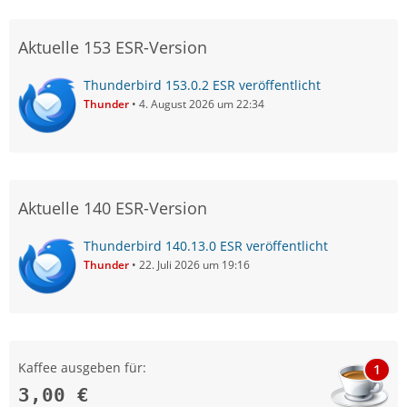
Aktuelle 153 ESR-Version
Thunderbird 153.0.2 ESR veröffentlicht
Thunder
4. August 2026 um 22:34
Aktuelle 140 ESR-Version
Thunderbird 140.13.0 ESR veröffentlicht
Thunder
22. Juli 2026 um 19:16
Kaffee ausgeben für:
1
3,00 €