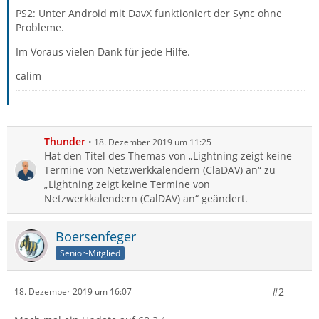
PS2: Unter Android mit DavX funktioniert der Sync ohne
Probleme.
Im Voraus vielen Dank für jede Hilfe.
calim
Thunder
18. Dezember 2019 um 11:25
Hat den Titel des Themas von „Lightning zeigt keine
Termine von Netzwerkkalendern (ClaDAV) an“ zu
„Lightning zeigt keine Termine von
Netzwerkkalendern (CalDAV) an“ geändert.
Boersenfeger
Senior-Mitglied
#2
18. Dezember 2019 um 16:07