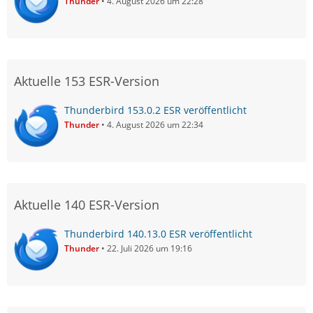
Thunder
4. August 2026 um 22:28
Aktuelle 153 ESR-Version
Thunderbird 153.0.2 ESR veröffentlicht
Thunder
4. August 2026 um 22:34
Aktuelle 140 ESR-Version
Thunderbird 140.13.0 ESR veröffentlicht
Thunder
22. Juli 2026 um 19:16