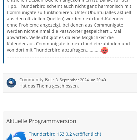
Tipp. Thunderbird scheint auch nicht ganz harmonisch mit
Communigate zu funktionieren. Unter Ubuntu (alles aktuell
aus den offiziellen Quellen) werden nextcloud-Kalender
ohne Probleme angezeigt, bei denen aus Communigate
werden nicht einmal die Passwörter gespeichert... Mal
abwarten. Vielleicht gibt es da eine Möglichkeit die
Kalender aus Communigate in nextcloud einzubinden und
von dort mit Thunderbird abzufragen............
Community-Bot
3. September 2024 um 20:40
Hat das Thema geschlossen.
Aktuelle Programmversion
Thunderbird 153.0.2 veröffentlicht