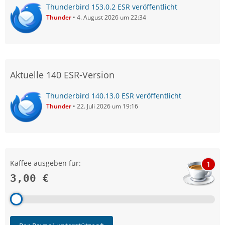
Thunderbird 153.0.2 ESR veröffentlicht
Thunder
4. August 2026 um 22:34
Aktuelle 140 ESR-Version
Thunderbird 140.13.0 ESR veröffentlicht
Thunder
22. Juli 2026 um 19:16
Kaffee ausgeben für:
1
3,00 €