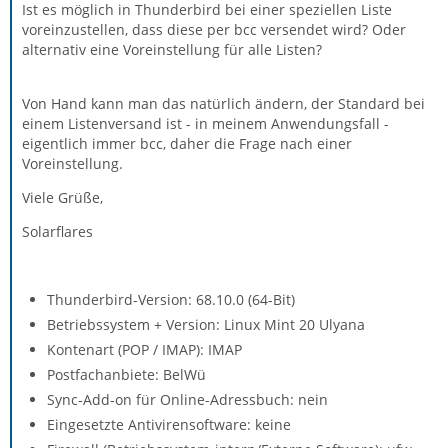
Ist es möglich in Thunderbird bei einer speziellen Liste
voreinzustellen, dass diese per bcc versendet wird? Oder
alternativ eine Voreinstellung für alle Listen?
Von Hand kann man das natürlich ändern, der Standard bei
einem Listenversand ist - in meinem Anwendungsfall -
eigentlich immer bcc, daher die Frage nach einer
Voreinstellung.
Viele Grüße,
Solarflares
Thunderbird-Version: 68.10.0 (64-Bit)
Betriebssystem + Version: Linux Mint 20 Ulyana
Kontenart (POP / IMAP): IMAP
Postfachanbiete: BelWü
Sync-Add-on für Online-Adressbuch: nein
Eingesetzte Antivirensoftware: keine