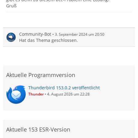
Gruß
Community-Bot
3. September 2024 um 20:50
Hat das Thema geschlossen.
Aktuelle Programmversion
Thunderbird 153.0.2 veröffentlicht
Thunder
4. August 2026 um 22:28
Aktuelle 153 ESR-Version