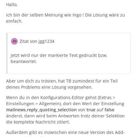
Hallo,
ich bin der selben Meinung wie Ingo ! Die Lösung wäre zu
einfach.
Zitat von jgg1234
Jetzt wird nur der markierte Text gedruckt bzw.
beantwortet.
Aber um dich zu trösten, hat TB zumindest für ein Teil
deines Problems eine Lösung vorgesehen.
Wenn du in den Konfigurations-Editor gehst (Extras >
Einstellungen > Allgemein), dort den Wert der Einstellung
mailnews.reply_quoting_selection
von
true
auf
false
änderst, dann wird beim Antworten trotz deiner Selektion
die komplette Nachricht zitiert.
Außerdem gibt es inzwischen eine neue Version des Add-