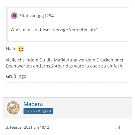
Zitat von jgg1234
Wie stelle ich dieses nervige Verhalten ab?
Hallo
vielleicht indem Du die Markierung vor dem Drucken oder
Beantworten entfernst? Aber das wäre ja auch zu einfach.
Gruß Ingo
Mapenzi
Senior-Mitglied
#3
3. Februar 2021 um 18:12