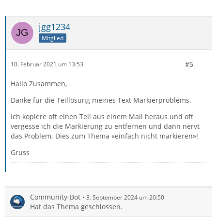
jgg1234
Mitglied
#5
10. Februar 2021 um 13:53
Hallo Zusammen,
Danke für die Teillösung meines Text Markierproblems.
Ich kopiere oft einen Teil aus einem Mail heraus und oft
vergesse ich die Markierung zu entfernen und dann nervt
das Problem. Dies zum Thema «einfach nicht markieren»!
Gruss
Community-Bot
3. September 2024 um 20:50
Hat das Thema geschlossen.