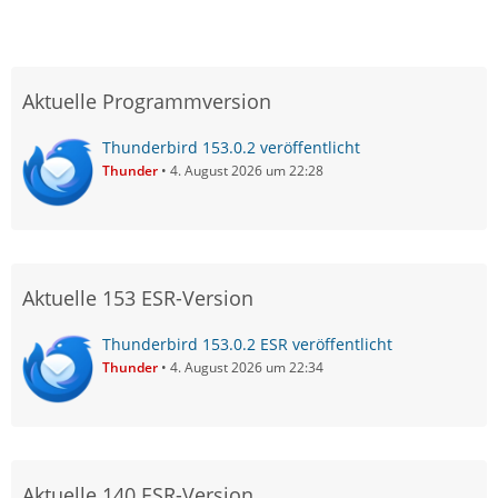
Aktuelle Programmversion
Thunderbird 153.0.2 veröffentlicht
Thunder
4. August 2026 um 22:28
Aktuelle 153 ESR-Version
Thunderbird 153.0.2 ESR veröffentlicht
Thunder
4. August 2026 um 22:34
Aktuelle 140 ESR-Version