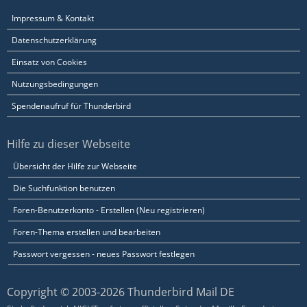
Impressum & Kontakt
Datenschutzerklärung
Einsatz von Cookies
Nutzungsbedingungen
Spendenaufruf für Thunderbird
Hilfe zu dieser Webseite
Übersicht der Hilfe zur Webseite
Die Suchfunktion benutzen
Foren-Benutzerkonto - Erstellen (Neu registrieren)
Foren-Thema erstellen und bearbeiten
Passwort vergessen - neues Passwort festlegen
Copyright © 2003-2026 Thunderbird Mail DE