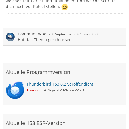
welcher Teil klar ist und funktioniert und welche Schritte
dich noch vor Rätsel stellen.
Community-Bot
3. September 2024 um 20:50
Hat das Thema geschlossen.
Aktuelle Programmversion
Thunderbird 153.0.2 veröffentlicht
Thunder
4. August 2026 um 22:28
Aktuelle 153 ESR-Version