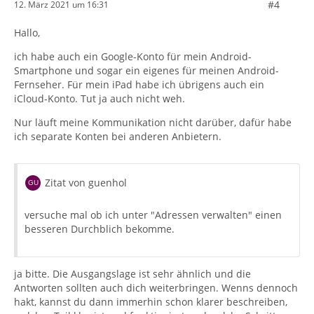
#4
12. März 2021 um 16:31
Hallo,
ich habe auch ein Google-Konto für mein Android-
Smartphone und sogar ein eigenes für meinen Android-
Fernseher. Für mein iPad habe ich übrigens auch ein
iCloud-Konto. Tut ja auch nicht weh.
Nur läuft meine Kommunikation nicht darüber, dafür habe
ich separate Konten bei anderen Anbietern.
Zitat von guenhol
versuche mal ob ich unter "Adressen verwalten" einen
besseren Durchblich bekomme.
ja bitte. Die Ausgangslage ist sehr ähnlich und die
Antworten sollten auch dich weiterbringen. Wenns dennoch
hakt, kannst du dann immerhin schon klarer beschreiben,