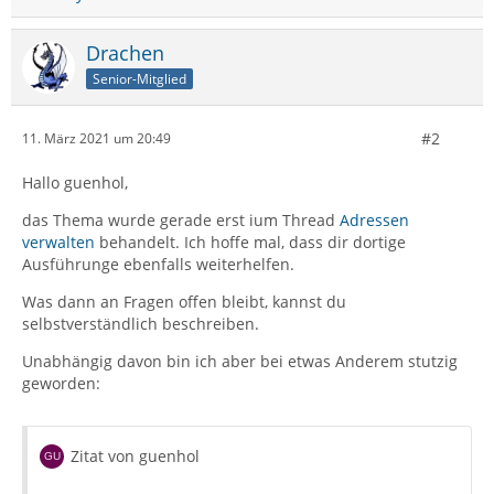
Drachen
Senior-Mitglied
#2
11. März 2021 um 20:49
Hallo guenhol,
das Thema wurde gerade erst ium Thread
Adressen
verwalten
behandelt. Ich hoffe mal, dass dir dortige
Ausführunge ebenfalls weiterhelfen.
Was dann an Fragen offen bleibt, kannst du
selbstverständlich beschreiben.
Unabhängig davon bin ich aber bei etwas Anderem stutzig
geworden:
Zitat von guenhol