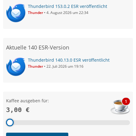
Thunderbird 153.0.2 ESR veröffentlicht
Thunder
4. August 2026 um 22:34
Aktuelle 140 ESR-Version
Thunderbird 140.13.0 ESR veröffentlicht
Thunder
22. Juli 2026 um 19:16
Kaffee ausgeben für:
1
3,00 €