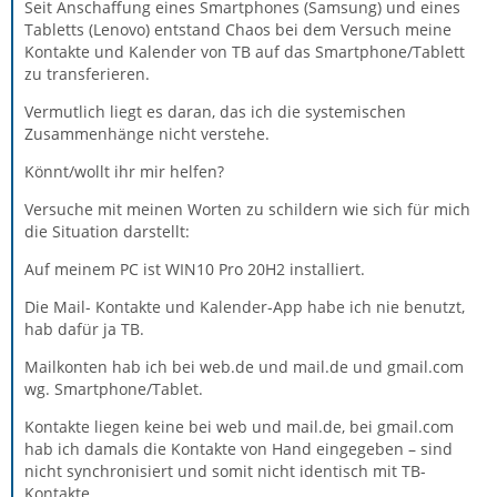
Seit Anschaffung eines Smartphones (Samsung) und eines
Tabletts (Lenovo) entstand Chaos bei dem Versuch meine
Kontakte und Kalender von TB auf das Smartphone/Tablett
zu transferieren.
Vermutlich liegt es daran, das ich die systemischen
Zusammenhänge nicht verstehe.
Könnt/wollt ihr mir helfen?
Versuche mit meinen Worten zu schildern wie sich für mich
die Situation darstellt:
Auf meinem PC ist WIN10 Pro 20H2 installiert.
Die Mail- Kontakte und Kalender-App habe ich nie benutzt,
hab dafür ja TB.
Mailkonten hab ich bei web.de und mail.de und gmail.com
wg. Smartphone/Tablet.
Kontakte liegen keine bei web und mail.de, bei gmail.com
hab ich damals die Kontakte von Hand eingegeben – sind
nicht synchronisiert und somit nicht identisch mit TB-
Kontakte,