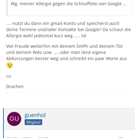
Wg. meiner Allergie gegen die Schnüffelei von Google ...
.... nutzt du dann ein gmail-Konto und speicherst auch
deine Termine und/oder Kontakte bei Google? Da schaut die
Allergie wohl jedesmal kurz weg ..... lol
Viel Freude weiterhin mit deinem SmPh und deinem Tbt
und deinem Wdo usw. .... oder man lässt eigene
Abkürzungen besser weg und schreibt ein paar Worte aus
cu
Drachen
guenhol
Mitglied