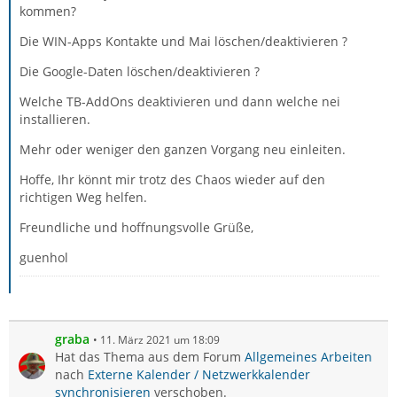
kommen?
Die WIN-Apps Kontakte und Mai löschen/deaktivieren ?
Die Google-Daten löschen/deaktivieren ?
Welche TB-AddOns deaktivieren und dann welche nei
installieren.
Mehr oder weniger den ganzen Vorgang neu einleiten.
Hoffe, Ihr könnt mir trotz des Chaos wieder auf den
richtigen Weg helfen.
Freundliche und hoffnungsvolle Grüße,
guenhol
graba
11. März 2021 um 18:09
Hat das Thema aus dem Forum
Allgemeines Arbeiten
nach
Externe Kalender / Netzwerkkalender
synchronisieren
verschoben.