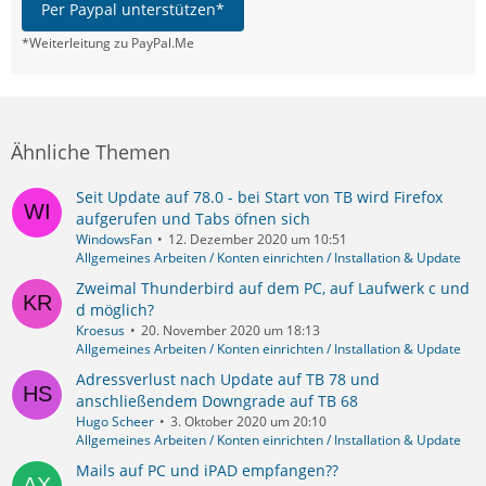
Per Paypal unterstützen*
*Weiterleitung zu PayPal.Me
Ähnliche Themen
Seit Update auf 78.0 - bei Start von TB wird Firefox
aufgerufen und Tabs öfnen sich
WindowsFan
12. Dezember 2020 um 10:51
Allgemeines Arbeiten / Konten einrichten / Installation & Update
Zweimal Thunderbird auf dem PC, auf Laufwerk c und
d möglich?
Kroesus
20. November 2020 um 18:13
Allgemeines Arbeiten / Konten einrichten / Installation & Update
Adressverlust nach Update auf TB 78 und
anschließendem Downgrade auf TB 68
Hugo Scheer
3. Oktober 2020 um 20:10
Allgemeines Arbeiten / Konten einrichten / Installation & Update
Mails auf PC und iPAD empfangen??