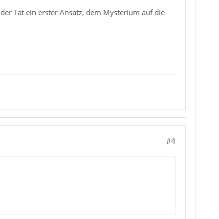
der Tat ein erster Ansatz, dem Mysterium auf die
#4