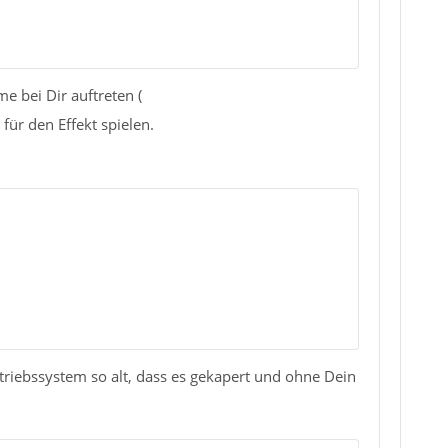
 bei Dir auftreten (
für den Effekt spielen.
Betriebssystem so alt, dass es gekapert und ohne Dein