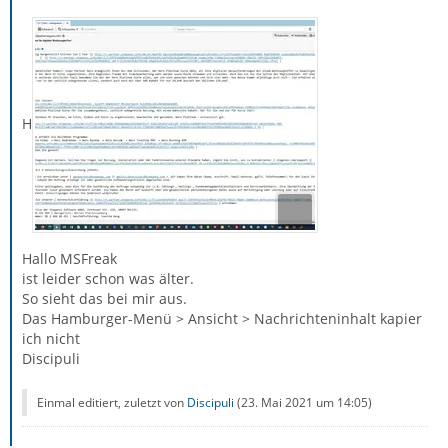
H
Hallo MSFreak
ist leider schon was älter.
So sieht das bei mir aus.
Das Hamburger-Menü > Ansicht > Nachrichteninhalt kapier
ich nicht
Discipuli
Einmal editiert, zuletzt von
Discipuli
(
23. Mai 2021 um 14:05
)