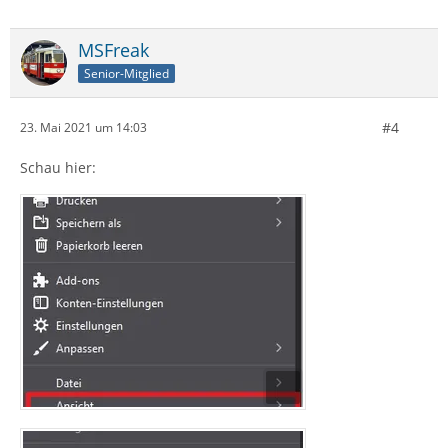
MSFreak
Senior-Mitglied
#4
23. Mai 2021 um 14:03
Schau hier: