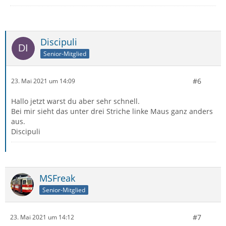
Discipuli
Senior-Mitglied
#6
23. Mai 2021 um 14:09
Hallo jetzt warst du aber sehr schnell.
Bei mir sieht das unter drei Striche linke Maus ganz anders
aus.
Discipuli
MSFreak
Senior-Mitglied
#7
23. Mai 2021 um 14:12