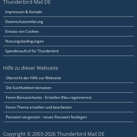
Thunderbird Mail DE
Impressum & Kontakt
Datenschutzerklärung
Einsatz von Cookies
Nutzungsbedingungen
Spendenaufruf für Thunderbird
Hilfe zu dieser Webseite
Übersicht der Hilfe zur Webseite
Die Suchfunktion benutzen
Foren-Benutzerkonto - Erstellen (Neu registrieren)
Foren-Thema erstellen und bearbeiten
Passwort vergessen - neues Passwort festlegen
Copyright © 2003-2026 Thunderbird Mail DE