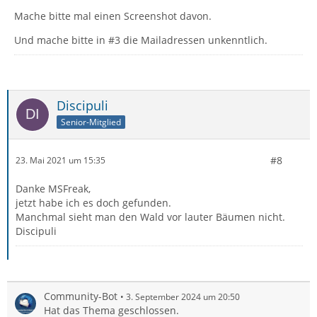
Mache bitte mal einen Screenshot davon.
Und mache bitte in #3 die Mailadressen unkenntlich.
Discipuli
Senior-Mitglied
#8
23. Mai 2021 um 15:35
Danke MSFreak,
jetzt habe ich es doch gefunden.
Manchmal sieht man den Wald vor lauter Bäumen nicht.
Discipuli
Community-Bot
3. September 2024 um 20:50
Hat das Thema geschlossen.