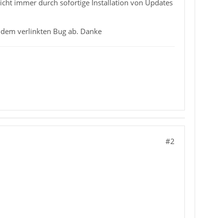
nicht immer durch sofortige Installation von Updates
n dem verlinkten Bug ab. Danke
#2