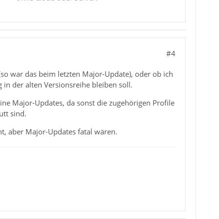
#4
(so war das beim letzten Major-Update), oder ob ich
in der alten Versionsreihe bleiben soll.
ine Major-Updates, da sonst die zugehörigen Profile
tt sind.
, aber Major-Updates fatal wären.