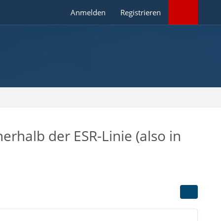
Anmelden
Registrieren
rhalb der ESR-Linie (also in