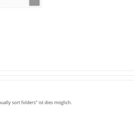
ly sort folders" ist dies möglich.