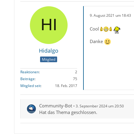
9. August 2021 um 18:43
Cool
Danke
Hidalgo
Mitglied
Reaktionen
2
Beiträge
75
Mitglied seit
18. Feb. 2017
Community-Bot
3. September 2024 um 20:50
Hat das Thema geschlossen.