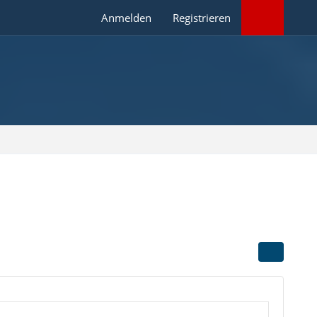
Anmelden
Registrieren