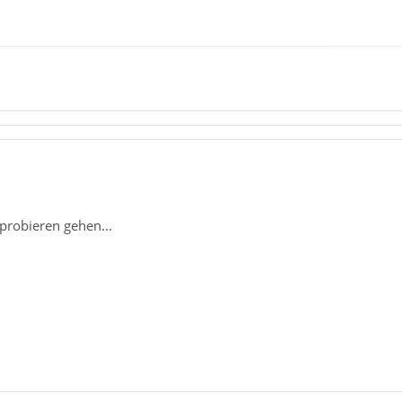
probieren gehen...