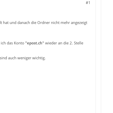
#1
lt hat und danach die Ordner nicht mehr angezeigt
n ich das Konto
"epost.ch"
wieder an die 2. Stelle
 sind auch weniger wichtig.