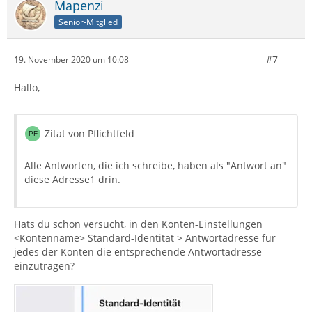
Mapenzi
Senior-Mitglied
#7
19. November 2020 um 10:08
Hallo,
Zitat von Pflichtfeld
Alle Antworten, die ich schreibe, haben als "Antwort an"
diese Adresse1 drin.
Hats du schon versucht, in den Konten-Einstellungen
<Kontenname> Standard-Identität > Antwortadresse für
jedes der Konten die entsprechende Antwortadresse
einzutragen?