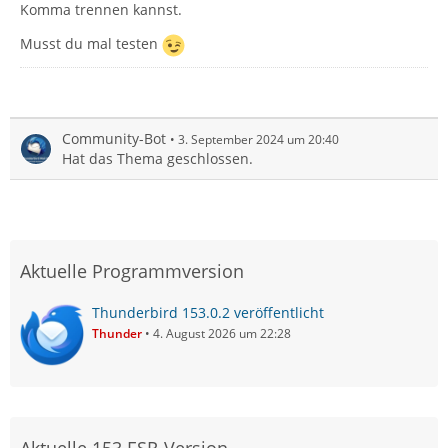
Komma trennen kannst.
Musst du mal testen
Community-Bot
3. September 2024 um 20:40
Hat das Thema geschlossen.
Aktuelle Programmversion
Thunderbird 153.0.2 veröffentlicht
Thunder
4. August 2026 um 22:28
Aktuelle 153 ESR-Version