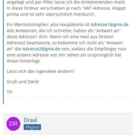
angelegt und per Filter lasse ich die einkommenden mails
in diese Ordner verschieben je nach "AN"-Adresse. Klappt
prima und ist sehr übersichtlich hierdurch.
Ein Wermutstropfen: also Hauptkonto ist
Adresse1@gmx.de
.
Alle Antworten, die ich schreibe, haben als "Antwort an"
diese Adresse1 drin. Wenn ich eine mail aus Ordner
Adresse2 beantworte, so bekomme ich nicht als "Antwort
an" die
Adresse2@gmx.de
rein, sodass die Empfänger nun
eine andere Adresse von mir sehen als ursprünglich bei
Ihnen hinterlegt.
Lässt sich das irgendwie ändern?
Gruß und Dank!
TH
Draal
Mitglied