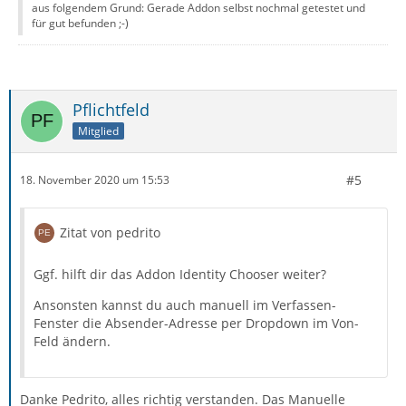
aus folgendem Grund: Gerade Addon selbst nochmal getestet und
für gut befunden ;-)
Pflichtfeld
Mitglied
#5
18. November 2020 um 15:53
Zitat von pedrito
Ggf. hilft dir das Addon Identity Chooser weiter?
Ansonsten kannst du auch manuell im Verfassen-
Fenster die Absender-Adresse per Dropdown im Von-
Feld ändern.
Danke Pedrito, alles richtig verstanden. Das Manuelle