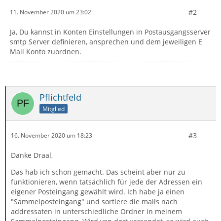
#2
11. November 2020 um 23:02
Ja, Du kannst in Konten Einstellungen in Postausgangsserver
smtp Server definieren, ansprechen und dem jeweiligen E
Mail Konto zuordnen.
Pflichtfeld
Mitglied
#3
16. November 2020 um 18:23
Danke Draal,
Das hab ich schon gemacht. Das scheint aber nur zu
funktionieren, wenn tatsächlich für jede der Adressen ein
eigener Posteingang gewählt wird. Ich habe ja einen
"Sammelposteingang" und sortiere die mails nach
addressaten in unterschiedliche Ordner in meinem