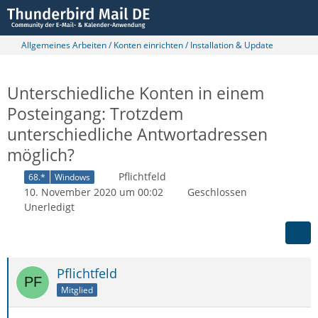
Allgemeines Arbeiten / Konten einrichten / Installation & Update
Unterschiedliche Konten in einem
Posteingang: Trotzdem
unterschiedliche Antwortadressen
möglich?
Pflichtfeld
68.*
Windows
10. November 2020 um 00:02
Geschlossen
Unerledigt
Pflichtfeld
Mitglied