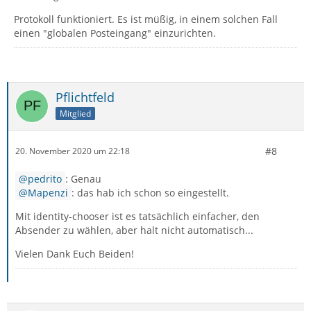
Protokoll funktioniert. Es ist müßig, in einem solchen Fall
einen "globalen Posteingang" einzurichten.
Pflichtfeld
Mitglied
#8
20. November 2020 um 22:18
pedrito
: Genau
Mapenzi
: das hab ich schon so eingestellt.
Mit identity-chooser ist es tatsächlich einfacher, den
Absender zu wählen, aber halt nicht automatisch...
Vielen Dank Euch Beiden!