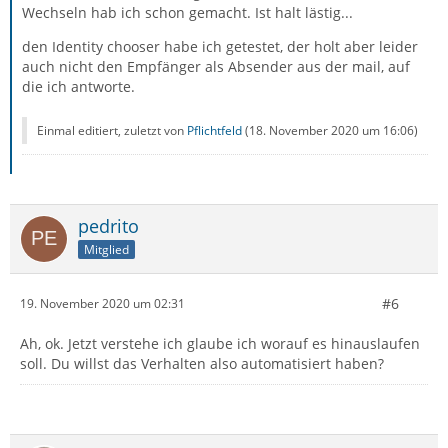
Wechseln hab ich schon gemacht. Ist halt lästig...
den Identity chooser habe ich getestet, der holt aber leider
auch nicht den Empfänger als Absender aus der mail, auf
die ich antworte.
Einmal editiert, zuletzt von
Pflichtfeld
(
18. November 2020 um 16:06
)
pedrito
Mitglied
#6
19. November 2020 um 02:31
Ah, ok. Jetzt verstehe ich glaube ich worauf es hinauslaufen
soll. Du willst das Verhalten also automatisiert haben?