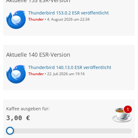
Thunderbird 153.0.2 ESR veröffentlicht
Thunder
4. August 2026 um 22:34
Aktuelle 140 ESR-Version
Thunderbird 140.13.0 ESR veröffentlicht
Thunder
22. Juli 2026 um 19:16
Kaffee ausgeben für:
1
3,00 €