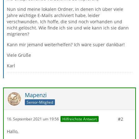
Nun sind meine lokalen Ordner, in denen ich über viele
Jahre wichtige E-Mails archiviert habe, leider
verschwunden. Ich hoffe, die sind noch vorhanden und
nicht gelöscht. Wie finde ich sie und wie kann ich sie dann
migrieren?
Kann mir jemand weiterhelfen? Ich wäre super dankbar!
Viele Grüße
Karl
Mapenzi
Senior-Mitglied
#2
16. September 2021 um 19:56
Hilfreichste Antwort
Hallo,