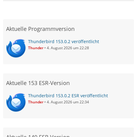
Aktuelle Programmversion
Thunderbird 153.0.2 veröffentlicht
Thunder
4. August 2026 um 22:28
Aktuelle 153 ESR-Version
Thunderbird 153.0.2 ESR veröffentlicht
Thunder
4. August 2026 um 22:34
Aktuelle 140 ESR-Version