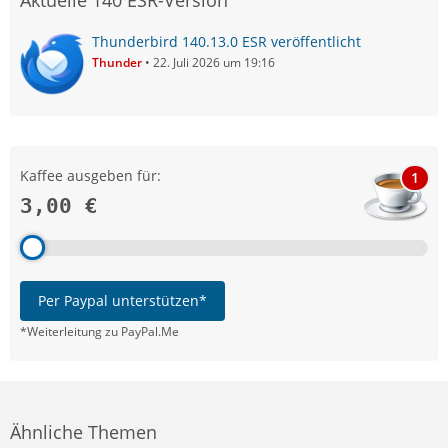
Thunderbird 140.13.0 ESR veröffentlicht
Thunder
22. Juli 2026 um 19:16
Kaffee ausgeben für:
1
3,00 €
Per Paypal unterstützen*
*Weiterleitung zu PayPal.Me
Ähnliche Themen