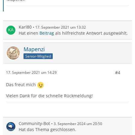
Karl80
17. September 2021 um 13:32
Hat einen
Beitrag
als hilfreichste Antwort ausgewählt.
Mapenzi
Senior-Mitglied
#4
17. September 2021 um 14:29
Das freut mich
Vielen Dank für die schnelle Rückmeldung!
Community-Bot
3. September 2024 um 20:50
Hat das Thema geschlossen.