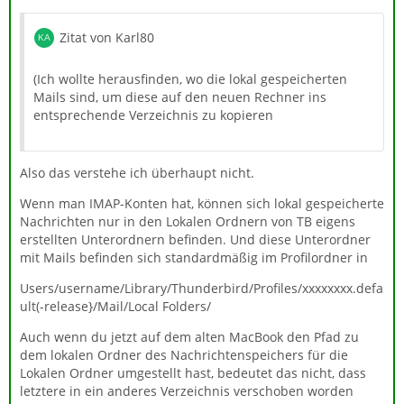
Zitat von Karl80
(Ich wollte herausfinden, wo die lokal gespeicherten
Mails sind, um diese auf den neuen Rechner ins
entsprechende Verzeichnis zu kopieren
Also das verstehe ich überhaupt nicht.
Wenn man IMAP-Konten hat, können sich lokal gespeicherte
Nachrichten nur in den Lokalen Ordnern von TB eigens
erstellten Unterordnern befinden. Und diese Unterordner
mit Mails befinden sich standardmäßig im Profilordner in
Users/username/Library/Thunderbird/Profiles/xxxxxxxx.defa
ult(-release}/Mail/Local Folders/
Auch wenn du jetzt auf dem alten MacBook den Pfad zu
dem lokalen Ordner des Nachrichtenspeichers für die
Lokalen Ordner umgestellt hast, bedeutet das nicht, dass
letztere in ein anderes Verzeichnis verschoben worden