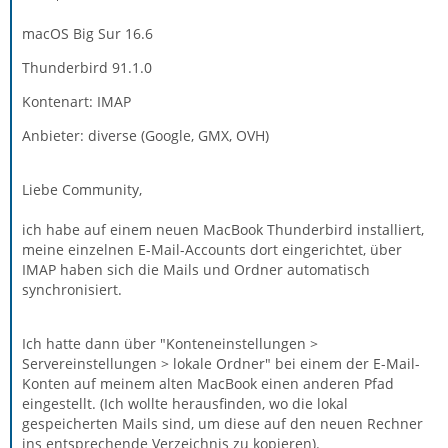
macOS Big Sur 16.6
Thunderbird 91.1.0
Kontenart: IMAP
Anbieter: diverse (Google, GMX, OVH)
Liebe Community,
ich habe auf einem neuen MacBook Thunderbird installiert,
meine einzelnen E-Mail-Accounts dort eingerichtet, über
IMAP haben sich die Mails und Ordner automatisch
synchronisiert.
Ich hatte dann über "Konteneinstellungen >
Servereinstellungen > lokale Ordner" bei einem der E-Mail-
Konten auf meinem alten MacBook einen anderen Pfad
eingestellt. (Ich wollte herausfinden, wo die lokal
gespeicherten Mails sind, um diese auf den neuen Rechner
ins entsprechende Verzeichnis zu kopieren).