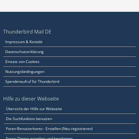
Thunderbird Mail DE
Impressum & Kontakt
Datenschutzerklärung
Einsatz von Cookies
Nutzungsbedingungen
Spendenaufruf für Thunderbird
Hilfe zu dieser Webseite
Übersicht der Hilfe zur Webseite
Die Suchfunktion benutzen
Foren-Benutzerkonto - Erstellen (Neu registrieren)
Foren-Thema erstellen und bearbeiten