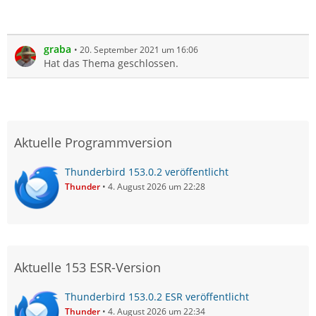
graba
20. September 2021 um 16:06
Hat das Thema geschlossen.
Aktuelle Programmversion
Thunderbird 153.0.2 veröffentlicht
Thunder
4. August 2026 um 22:28
Aktuelle 153 ESR-Version
Thunderbird 153.0.2 ESR veröffentlicht
Thunder
4. August 2026 um 22:34