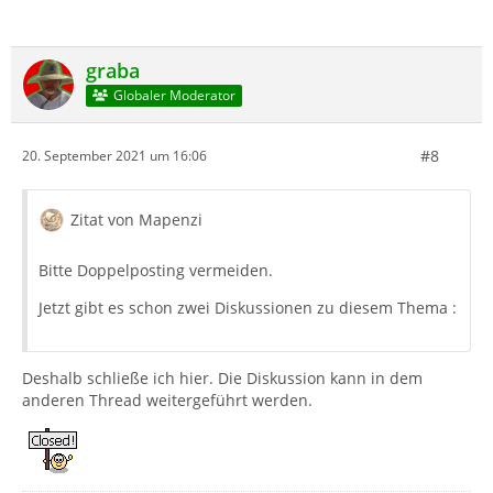
graba
Globaler Moderator
#8
20. September 2021 um 16:06
Zitat von Mapenzi
Bitte Doppelposting vermeiden.
Jetzt gibt es schon zwei Diskussionen zu diesem Thema :
Deshalb schließe ich hier. Die Diskussion kann in dem
anderen Thread weitergeführt werden.