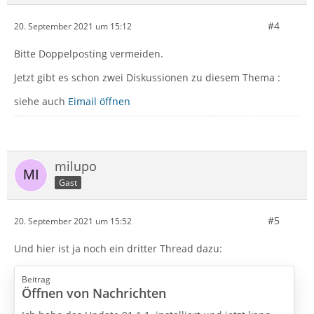
#4
20. September 2021 um 15:12
Bitte Doppelposting vermeiden.
Jetzt gibt es schon zwei Diskussionen zu diesem Thema :
siehe auch
Eimail öffnen
milupo
Gast
#5
20. September 2021 um 15:52
Und hier ist ja noch ein dritter Thread dazu:
Beitrag
Öffnen von Nachrichten