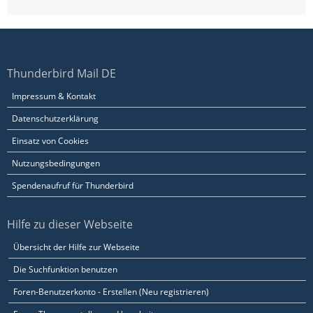
Thunderbird Mail DE
Impressum & Kontakt
Datenschutzerklärung
Einsatz von Cookies
Nutzungsbedingungen
Spendenaufruf für Thunderbird
Hilfe zu dieser Webseite
Übersicht der Hilfe zur Webseite
Die Suchfunktion benutzen
Foren-Benutzerkonto - Erstellen (Neu registrieren)