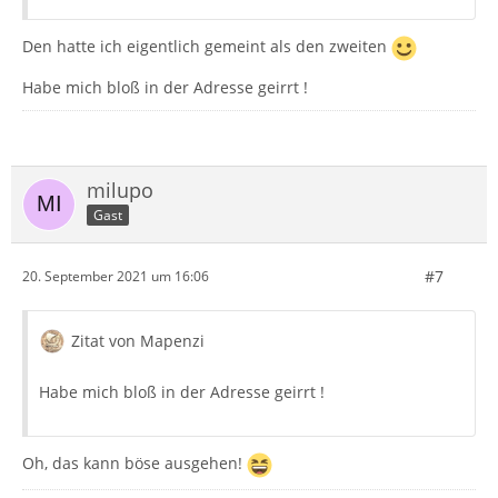
Den hatte ich eigentlich gemeint als den zweiten
Habe mich bloß in der Adresse geirrt !
milupo
Gast
#7
20. September 2021 um 16:06
Zitat von Mapenzi
Habe mich bloß in der Adresse geirrt !
Oh, das kann böse ausgehen!