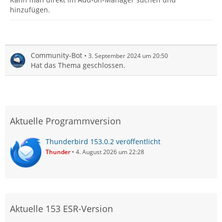
hinzufügen.
Community-Bot
3. September 2024 um 20:50
Hat das Thema geschlossen.
Aktuelle Programmversion
Thunderbird 153.0.2 veröffentlicht
Thunder
4. August 2026 um 22:28
Aktuelle 153 ESR-Version