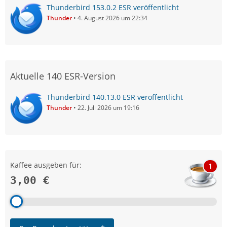
Thunderbird 153.0.2 ESR veröffentlicht
Thunder
4. August 2026 um 22:34
Aktuelle 140 ESR-Version
Thunderbird 140.13.0 ESR veröffentlicht
Thunder
22. Juli 2026 um 19:16
Kaffee ausgeben für:
1
3,00 €