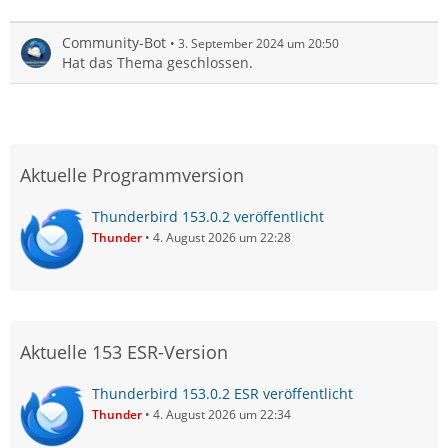
Community-Bot
3. September 2024 um 20:50
Hat das Thema geschlossen.
Aktuelle Programmversion
Thunderbird 153.0.2 veröffentlicht
Thunder
4. August 2026 um 22:28
Aktuelle 153 ESR-Version
Thunderbird 153.0.2 ESR veröffentlicht
Thunder
4. August 2026 um 22:34