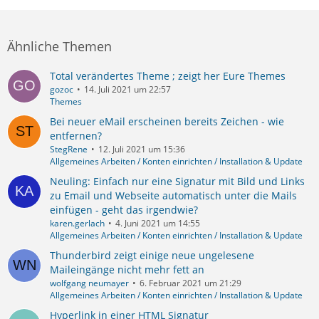
Ähnliche Themen
Total verändertes Theme ; zeigt her Eure Themes
gozoc
14. Juli 2021 um 22:57
Themes
Bei neuer eMail erscheinen bereits Zeichen - wie
entfernen?
StegRene
12. Juli 2021 um 15:36
Allgemeines Arbeiten / Konten einrichten / Installation & Update
Neuling: Einfach nur eine Signatur mit Bild und Links
zu Email und Webseite automatisch unter die Mails
einfügen - geht das irgendwie?
karen.gerlach
4. Juni 2021 um 14:55
Allgemeines Arbeiten / Konten einrichten / Installation & Update
Thunderbird zeigt einige neue ungelesene
Maileingänge nicht mehr fett an
wolfgang neumayer
6. Februar 2021 um 21:29
Allgemeines Arbeiten / Konten einrichten / Installation & Update
Hyperlink in einer HTML Signatur