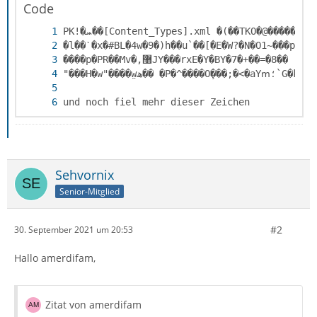
Code
und noch fiel mehr dieser Zeichen
Sehvornix
Senior-Mitglied
#2
30. September 2021 um 20:53
Hallo amerdifam,
Zitat von amerdifam