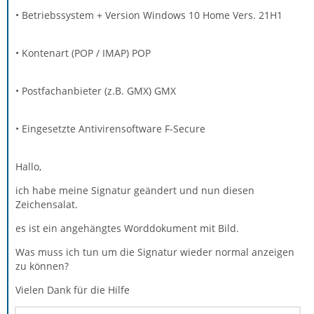
• Betriebssystem + Version Windows 10 Home Vers. 21H1
• Kontenart (POP / IMAP) POP
• Postfachanbieter (z.B. GMX) GMX
• Eingesetzte Antivirensoftware F-Secure
Hallo,
ich habe meine Signatur geändert und nun diesen
Zeichensalat.
es ist ein angehängtes Worddokument mit Bild.
Was muss ich tun um die Signatur wieder normal anzeigen
zu können?
Vielen Dank für die Hilfe