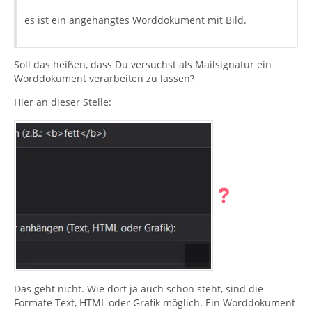
es ist ein angehängtes Worddokument mit Bild.
Soll das heißen, dass Du versuchst als Mailsignatur ein
Worddokument verarbeiten zu lassen?
Hier an dieser Stelle:
Das geht nicht. Wie dort ja auch schon steht, sind die
Formate Text, HTML oder Grafik möglich. Ein Worddokument