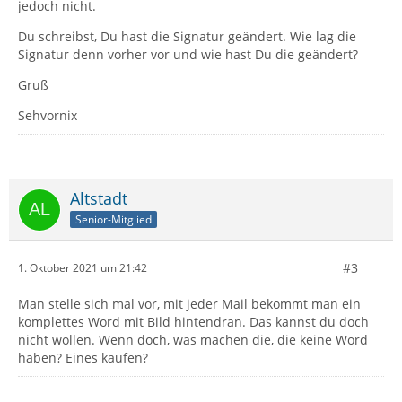
jedoch nicht.
Du schreibst, Du hast die Signatur geändert. Wie lag die
Signatur denn vorher vor und wie hast Du die geändert?
Gruß
Sehvornix
Altstadt
Senior-Mitglied
#3
1. Oktober 2021 um 21:42
Man stelle sich mal vor, mit jeder Mail bekommt man ein
komplettes Word mit Bild hintendran. Das kannst du doch
nicht wollen. Wenn doch, was machen die, die keine Word
haben? Eines kaufen?