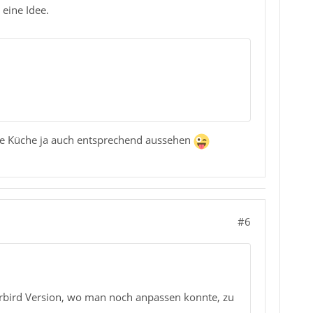
 eine Idee.
eine Küche ja auch entsprechend aussehen
#6
erbird Version, wo man noch anpassen konnte, zu