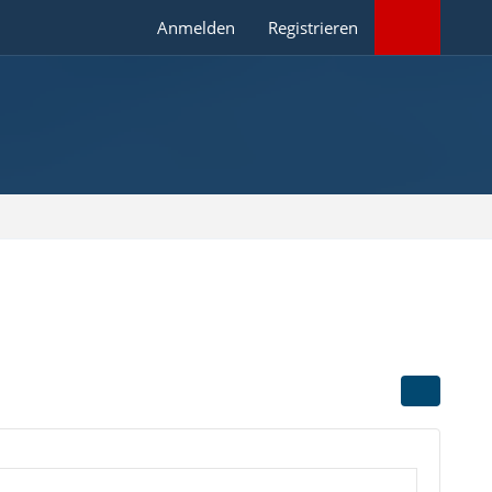
Anmelden
Registrieren