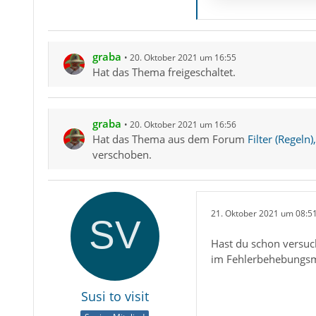
graba
20. Oktober 2021 um 16:55
Hat das Thema freigeschaltet.
graba
20. Oktober 2021 um 16:56
Hat das Thema aus dem Forum
Filter (Regeln
verschoben.
21. Oktober 2021 um 08:5
Hast du schon versuch
im Fehlerbehebungsmo
Susi to visit