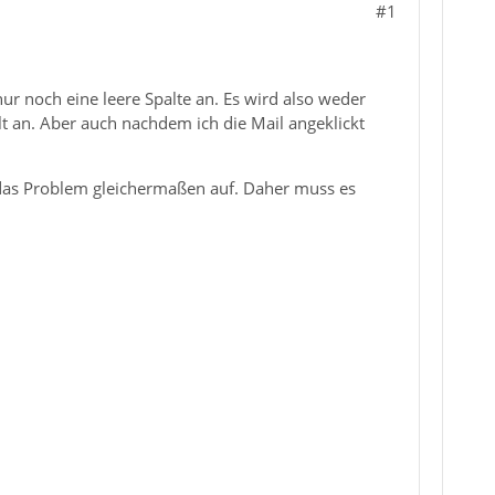
#1
ur noch eine leere Spalte an. Es wird also weder
alt an. Aber auch nachdem ich die Mail angeklickt
t das Problem gleichermaßen auf. Daher muss es