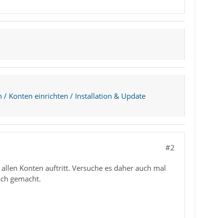
 / Konten einrichten / Installation & Update
#2
 allen Konten auftritt. Versuche es daher auch mal
sch gemacht.