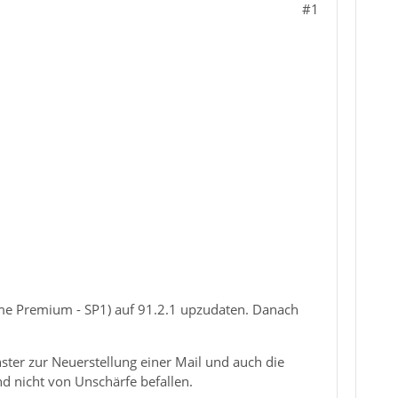
#1
me Premium - SP1) auf 91.2.1 upzudaten. Danach
nster zur Neuerstellung einer Mail und auch die
d nicht von Unschärfe befallen.