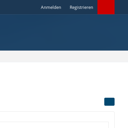
Anmelden
Registrieren