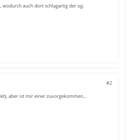
wodurch auch dort schlagartig der og.
#2
et), aber ist mir einer zuvorgekommen...