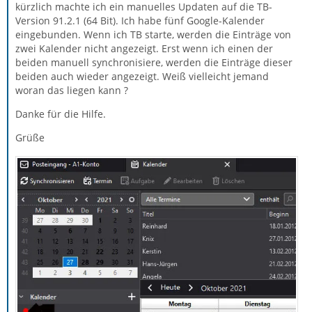
kürzlich machte ich ein manuelles Updaten auf die TB-
Version 91.2.1 (64 Bit). Ich habe fünf Google-Kalender
eingebunden. Wenn ich TB starte, werden die Einträge von
zwei Kalender nicht angezeigt. Erst wenn ich einen der
beiden manuell synchronisiere, werden die Einträge dieser
beiden auch wieder angezeigt. Weiß vielleicht jemand
woran das liegen kann ?
Danke für die Hilfe.
Grüße