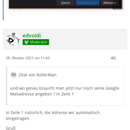
edvoldi
Moderator
#6
28. Oktober 2021 um 11:43
Zitat von RollerMan
und wo genau braucht man jetzt nur noch seine Google-
Mailadresse angeben ? In Zeile 1
In Zeile 1 natürlich, die Adresse wir automatisch
eingetragen.
Gruß