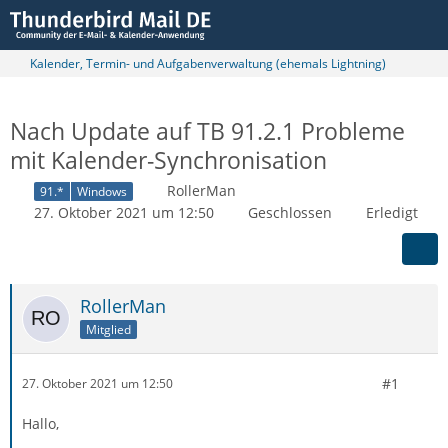
Kalender, Termin- und Aufgabenverwaltung (ehemals Lightning)
Nach Update auf TB 91.2.1 Probleme
mit Kalender-Synchronisation
RollerMan
91.*
Windows
27. Oktober 2021 um 12:50
Geschlossen
Erledigt
RollerMan
Mitglied
#1
27. Oktober 2021 um 12:50
Hallo,