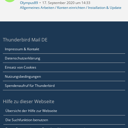
Olympus89
17. September 2020 um 14:33
Allgemeines Arbeiten / Konten einrichten / Installation & Update
Thunderbird Mail DE
Impressum & Kontakt
Datenschutzerklärung
Einsatz von Cookies
Nutzungsbedingungen
Spendenaufruf für Thunderbird
Hilfe zu dieser Webseite
Übersicht der Hilfe zur Webseite
Die Suchfunktion benutzen