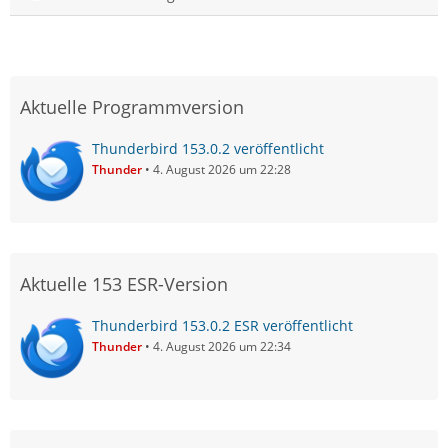
Aktuelle Programmversion
Thunderbird 153.0.2 veröffentlicht
Thunder
4. August 2026 um 22:28
Aktuelle 153 ESR-Version
Thunderbird 153.0.2 ESR veröffentlicht
Thunder
4. August 2026 um 22:34