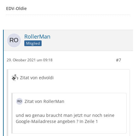
EDV-Oldie
RollerMan
Mitglied
#7
29. Oktober 2021 um 09:18
Zitat von edvoldi
Zitat von RollerMan
und wo genau braucht man jetzt nur noch seine
Google-Mailadresse angeben ? In Zeile 1