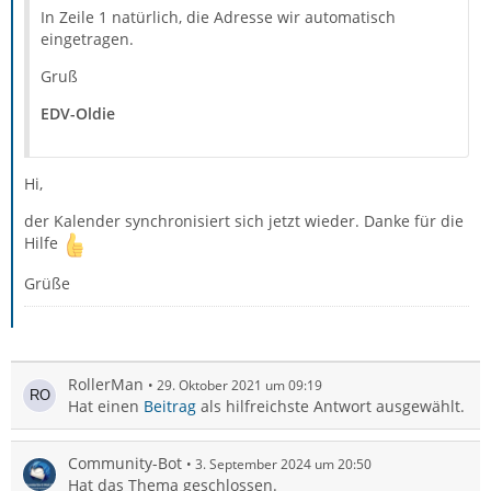
In Zeile 1 natürlich, die Adresse wir automatisch
eingetragen.
Gruß
EDV-Oldie
Hi,
der Kalender synchronisiert sich jetzt wieder. Danke für die
Hilfe
Grüße
RollerMan
29. Oktober 2021 um 09:19
Hat einen
Beitrag
als hilfreichste Antwort ausgewählt.
Community-Bot
3. September 2024 um 20:50
Hat das Thema geschlossen.