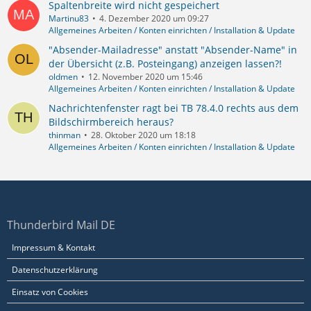
Spaltenbreite wird nicht gespeichert
Martinu83
4. Dezember 2020 um 09:27
Allgemeines Arbeiten / Konten einrichten / Installation & Update
"Absender-Mailadresse" anstatt "Absender-Name" in
der Übersicht (z.B. Posteingang) anzeigen lassen?!
oldmen
12. November 2020 um 15:46
Allgemeines Arbeiten / Konten einrichten / Installation & Update
Nachrichtenfenster ragt bei TB 78.4.0 rechts aus dem
Bildschirmbereich heraus?
thinman
28. Oktober 2020 um 18:18
Allgemeines Arbeiten / Konten einrichten / Installation & Update
Thunderbird Mail DE
Impressum & Kontakt
Datenschutzerklärung
Einsatz von Cookies