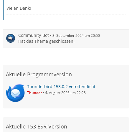
Vielen Dank!
Community-Bot
3. September 2024 um 20:50
Hat das Thema geschlossen.
Aktuelle Programmversion
Thunderbird 153.0.2 veröffentlicht
Thunder
4. August 2026 um 22:28
Aktuelle 153 ESR-Version