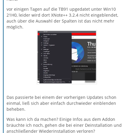
vor einigen Tagen auf die TB91 upgedatet unter Win10
21H0, leider wird dort XNote++ 3.2.4 nicht eingeblendet,
auch über die Auswahl der Spalten ist das nicht mehr
möglich.
Das passierte bei einem der vorherigen Updates schon
einmal, ließ sich aber einfach durchwieder einblenden
beheben.
Was kann ich da machen? Einige Infos aus dem Addon
bräuchte ich noch, gehen die bei einer Deinstallation und
anschließender Wiederinstallation verloren?