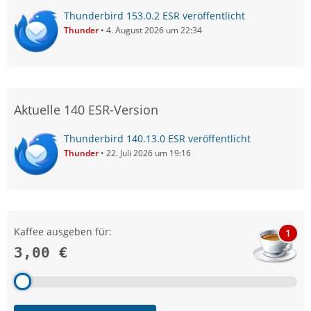
Thunderbird 153.0.2 ESR veröffentlicht
Thunder
4. August 2026 um 22:34
Aktuelle 140 ESR-Version
Thunderbird 140.13.0 ESR veröffentlicht
Thunder
22. Juli 2026 um 19:16
Kaffee ausgeben für:
1
3,00 €