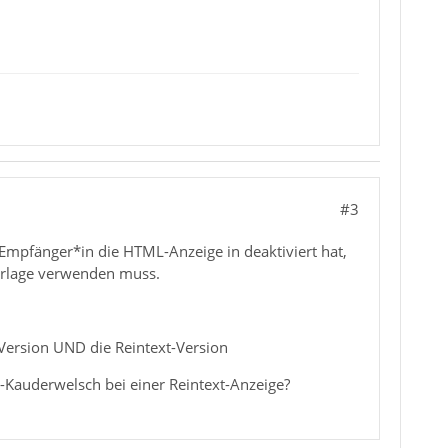
#3
 Empfänger*in die HTML-Anzeige in deaktiviert hat,
Vorlage verwenden muss.
-Version UND die Reintext-Version
-Kauderwelsch bei einer Reintext-Anzeige?