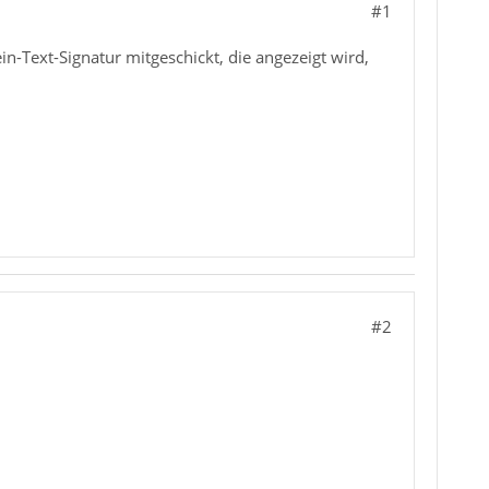
#1
in-Text-Signatur mitgeschickt, die angezeigt wird,
#2