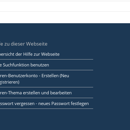
fe zu dieser Webseite
ersicht der Hilfe zur Webseite
e Suchfunktion benutzen
ren-Benutzerkonto - Erstellen (Neu
gistrieren)
ren-Thema erstellen und bearbeiten
sswort vergessen - neues Passwort festlegen