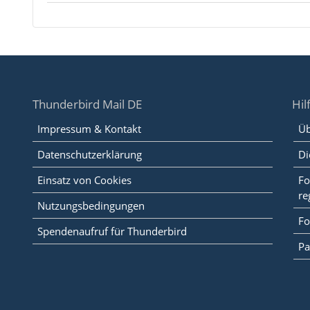
Thunderbird Mail DE
Hil
Impressum & Kontakt
Üb
Datenschutzerklärung
Di
Einsatz von Cookies
Fo
re
Nutzungsbedingungen
Fo
Spendenaufruf für Thunderbird
Pa