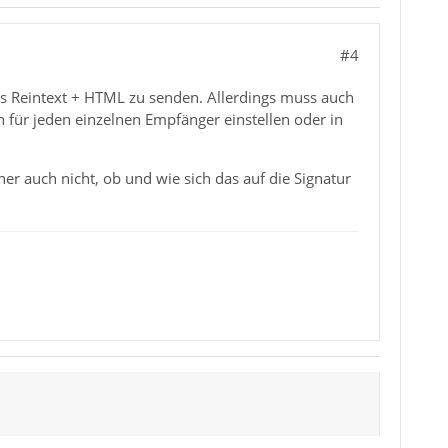
#4
als Reintext + HTML zu senden. Allerdings muss auch
für jeden einzelnen Empfänger einstellen oder in
er auch nicht, ob und wie sich das auf die Signatur