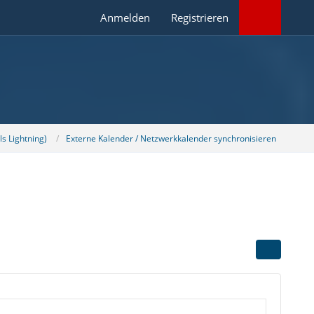
Anmelden
Registrieren
s Lightning)
Externe Kalender / Netzwerkkalender synchronisieren