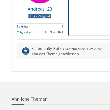
Andreas123
Junior-Mitglied
Beiträge
2
Mitglied seit
15. Nov. 2021
Community-Bot
3. September 2024 um 20:50
Hat das Thema geschlossen.
Ähnliche Themen