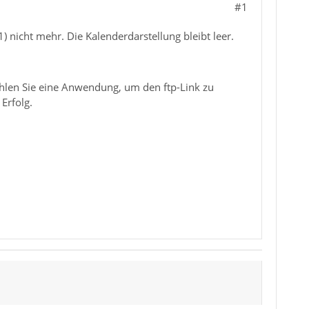
#1
1) nicht mehr. Die Kalenderdarstellung bleibt leer.
hlen Sie eine Anwendung, um den ftp-Link zu
Erfolg.