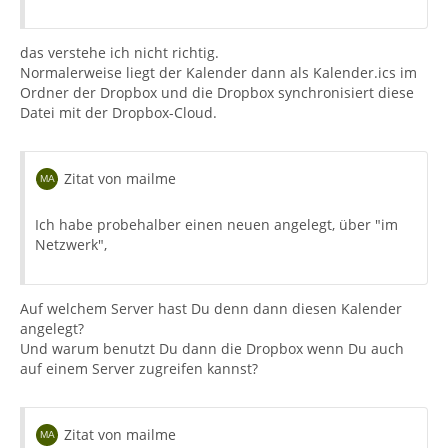
das verstehe ich nicht richtig.
Normalerweise liegt der Kalender dann als Kalender.ics im
Ordner der Dropbox und die Dropbox synchronisiert diese
Datei mit der Dropbox-Cloud.
Zitat von mailme
Ich habe probehalber einen neuen angelegt, über "im
Netzwerk",
Auf welchem Server hast Du denn dann diesen Kalender
angelegt?
Und warum benutzt Du dann die Dropbox wenn Du auch
auf einem Server zugreifen kannst?
Zitat von mailme