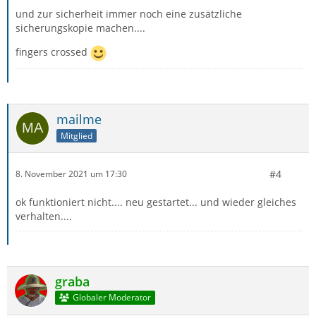
und zur sicherheit immer noch eine zusätzliche
sicherungskopie machen....
fingers crossed
mailme
Mitglied
#4
8. November 2021 um 17:30
ok funktioniert nicht.... neu gestartet... und wieder gleiches
verhalten....
graba
Globaler Moderator