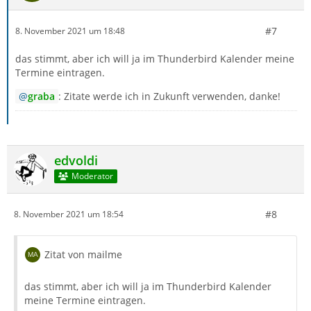
#7
8. November 2021 um 18:48
das stimmt, aber ich will ja im Thunderbird Kalender meine
Termine eintragen.
graba
: Zitate werde ich in Zukunft verwenden, danke!
edvoldi
Moderator
#8
8. November 2021 um 18:54
Zitat von mailme
das stimmt, aber ich will ja im Thunderbird Kalender
meine Termine eintragen.