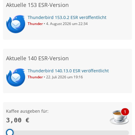
Aktuelle 153 ESR-Version
Thunderbird 153.0.2 ESR veröffentlicht
Thunder
4. August 2026 um 22:34
Aktuelle 140 ESR-Version
Thunderbird 140.13.0 ESR veröffentlicht
Thunder
22. Juli 2026 um 19:16
Kaffee ausgeben für:
1
3,00 €