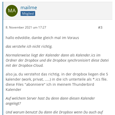
mailme
Mitglied
#3
8. November 2021 um 17:27
hallo edvoldie, danke gleich mal im Voraus
das verstehe ich nicht richtig.
Normalerweise liegt der Kalender dann als Kalender.ics im
Ordner der Dropbox und die Dropbox synchronisiert diese Datei
mit der Dropbox-Cloud.
also ja, du verstehst das richtig. in der dropbox liegen die 5
kalender (work, privat, .....) in die ich unterteile als *.ics file.
diese Files "abonniere" ich in meinem Thunderbird
Kalender
Auf welchem Server hast Du denn dann diesen Kalender
angelegt?
Und warum benutzt Du dann die Dropbox wenn Du auch auf