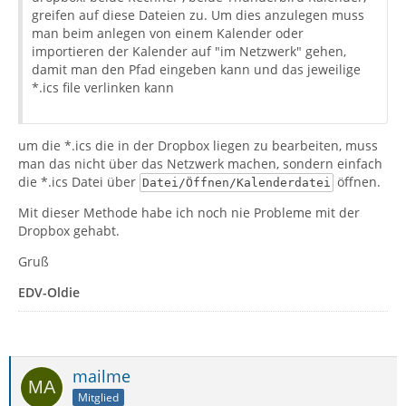
greifen auf diese Dateien zu. Um dies anzulegen muss
man beim anlegen von einem Kalender oder
importieren der Kalender auf "im Netzwerk" gehen,
damit man den Pfad eingeben kann und das jeweilige
*.ics file verlinken kann
um die *.ics die in der Dropbox liegen zu bearbeiten, muss
man das nicht über das Netzwerk machen, sondern einfach
die *.ics Datei über
öffnen.
Datei/Öffnen/Kalenderdatei
Mit dieser Methode habe ich noch nie Probleme mit der
Dropbox gehabt.
Gruß
EDV-Oldie
mailme
Mitglied