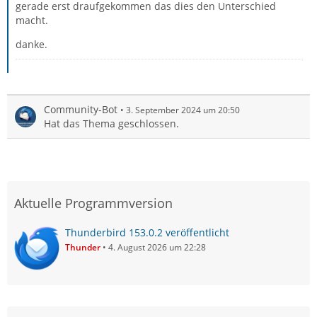
gerade erst draufgekommen das dies den Unterschied
macht.
danke.
Community-Bot
3. September 2024 um 20:50
Hat das Thema geschlossen.
Aktuelle Programmversion
Thunderbird 153.0.2 veröffentlicht
Thunder
4. August 2026 um 22:28