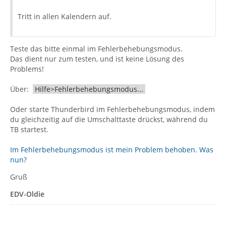
Tritt in allen Kalendern auf.
Teste das bitte einmal im Fehlerbehebungsmodus.
Das dient nur zum testen, und ist keine Lösung des
Problems!
Über:
Hilfe>Fehlerbehebungsmodus...
Oder starte Thunderbird im Fehlerbehebungsmodus, indem
du gleichzeitig auf die Umschalttaste drückst, während du
TB startest.
Im Fehlerbehebungsmodus ist mein Problem behoben. Was
nun?
Gruß
EDV-Oldie