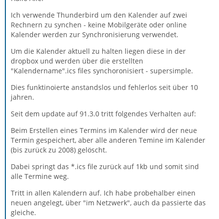
Ich verwende Thunderbird um den Kalender auf zwei
Rechnern zu synchen - keine Mobilgeräte oder online
Kalender werden zur Synchronisierung verwendet.
Um die Kalender aktuell zu halten liegen diese in der
dropbox und werden über die erstellten
"Kalendername".ics files synchoronisiert - supersimple.
Dies funktinoierte anstandslos und fehlerlos seit über 10
jahren.
Seit dem update auf 91.3.0 tritt folgendes Verhalten auf:
Beim Erstellen eines Termins im Kalender wird der neue
Termin gespeichert, aber alle anderen Temine im Kalender
(bis zurück zu 2008) gelöscht.
Dabei springt das *.ics file zurück auf 1kb und somit sind
alle Termine weg.
Tritt in allen Kalendern auf. Ich habe probehalber einen
neuen angelegt, über "im Netzwerk", auch da passierte das
gleiche.