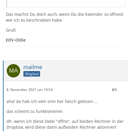
Das machst Du doch auch, wenn Du die Kalender so öffnest
wie ich es beschrieben habe.
Gruß
EDV-Oldie
mailme
Mitglied
#9
8. November 2021 um 19:54
aha! da hab ich vom sinn her falsch gelesen....
das scheint zu funktionieren
dh. wenn ich diese Datei "öffne", auf beiden Rechner in der
Dropbox, wird diese dann aufbeiden Rechner abonniert