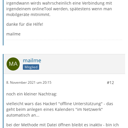
irgendwann wirds wahrscheinlich eine Verbindung mit
irgendeinem onlineTool werden, spätestens wenn man
mobilgeräte mitnimmt.
danke für die Hilfe!
mailme
mailme
Mitglied
#12
8. November 2021 um 20:15
noch ein kleiner Nachtrag:
vielleicht wars das Hackerl "offline Unterstützung" - das
geht beim anlegen eines Kalenders "im Netzwerk"
automatisch an...
bei der Methode mit Datei öffnen bleibt es inaktiv - bin ich