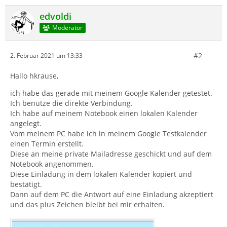
edvoldi
Moderator
#2
2. Februar 2021 um 13:33
Hallo hkrause,
ich habe das gerade mit meinem Google Kalender getestet.
Ich benutze die direkte Verbindung.
Ich habe auf meinem Notebook einen lokalen Kalender
angelegt.
Vom meinem PC habe ich in meinem Google Testkalender
einen Termin erstellt.
Diese an meine private Mailadresse geschickt und auf dem
Notebook angenommen.
Diese Einladung in dem lokalen Kalender kopiert und
bestätigt.
Dann auf dem PC die Antwort auf eine Einladung akzeptiert
und das plus Zeichen bleibt bei mir erhalten.