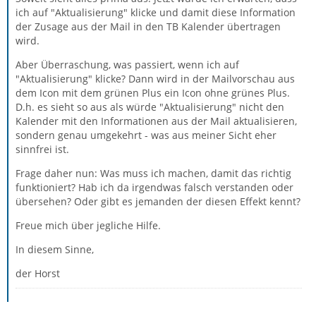
ich auf "Aktualisierung" klicke und damit diese Information
der Zusage aus der Mail in den TB Kalender übertragen
wird.
Aber Überraschung, was passiert, wenn ich auf
"Aktualisierung" klicke? Dann wird in der Mailvorschau aus
dem Icon mit dem grünen Plus ein Icon ohne grünes Plus.
D.h. es sieht so aus als würde "Aktualisierung" nicht den
Kalender mit den Informationen aus der Mail aktualisieren,
sondern genau umgekehrt - was aus meiner Sicht eher
sinnfrei ist.
Frage daher nun: Was muss ich machen, damit das richtig
funktioniert? Hab ich da irgendwas falsch verstanden oder
übersehen? Oder gibt es jemanden der diesen Effekt kennt?
Freue mich über jegliche Hilfe.
In diesem Sinne,
der Horst