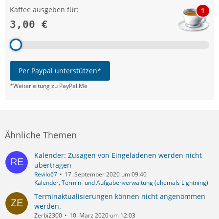
Kaffee ausgeben für:
1
3,00 €
Per Paypal unterstützen*
*Weiterleitung zu PayPal.Me
Ähnliche Themen
Kalender: Zusagen von Eingeladenen werden nicht
übertragen
Revilo67
17. September 2020 um 09:40
Kalender, Termin- und Aufgabenverwaltung (ehemals Lightning)
Terminaktualisierungen können nicht angenommen
werden.
Zerbi2300
10. März 2020 um 12:03