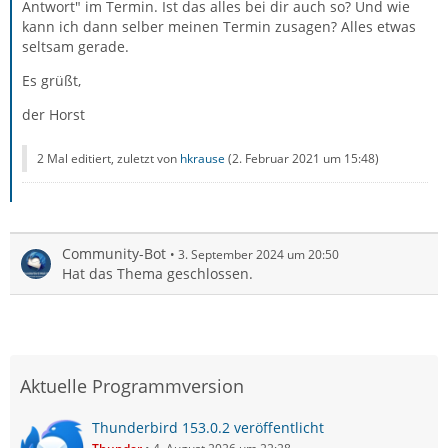
Antwort" im Termin. Ist das alles bei dir auch so? Und wie
kann ich dann selber meinen Termin zusagen? Alles etwas
seltsam gerade.
Es grüßt,
der Horst
2 Mal editiert, zuletzt von
hkrause
(
2. Februar 2021 um 15:48
)
Community-Bot
3. September 2024 um 20:50
Hat das Thema geschlossen.
Aktuelle Programmversion
Thunderbird 153.0.2 veröffentlicht