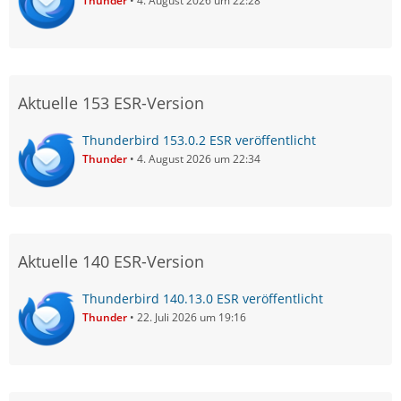
Thunder
4. August 2026 um 22:28
Aktuelle 153 ESR-Version
Thunderbird 153.0.2 ESR veröffentlicht
Thunder
4. August 2026 um 22:34
Aktuelle 140 ESR-Version
Thunderbird 140.13.0 ESR veröffentlicht
Thunder
22. Juli 2026 um 19:16